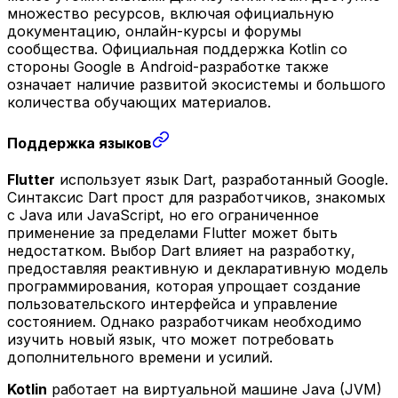
множество ресурсов, включая официальную
документацию, онлайн-курсы и форумы
сообщества. Официальная поддержка Kotlin со
стороны Google в Android-разработке также
означает наличие развитой экосистемы и большого
количества обучающих материалов.
Поддержка языков
Flutter
использует язык Dart, разработанный Google.
Синтаксис Dart прост для разработчиков, знакомых
с Java или JavaScript, но его ограниченное
применение за пределами Flutter может быть
недостатком. Выбор Dart влияет на разработку,
предоставляя реактивную и декларативную модель
программирования, которая упрощает создание
пользовательского интерфейса и управление
состоянием. Однако разработчикам необходимо
изучить новый язык, что может потребовать
дополнительного времени и усилий.
Kotlin
работает на виртуальной машине Java (JVM)