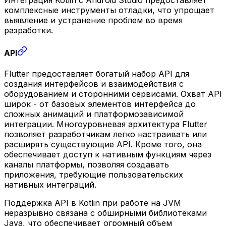
комплексные инструменты отладки, что упрощает
выявление и устранение проблем во время
разработки.
API
Flutter предоставляет богатый набор API для
создания интерфейсов и взаимодействия с
оборудованием и сторонними сервисами. Охват API
широк - от базовых элементов интерфейса до
сложных анимаций и платформозависимой
интеграции. Многоуровневая архитектура Flutter
позволяет разработчикам легко настраивать или
расширять существующие API. Кроме того, она
обеспечивает доступ к нативным функциям через
каналы платформы, позволяя создавать
приложения, требующие пользовательских
нативных интеграций.
Поддержка API в Kotlin при работе на JVM
неразрывно связана с обширными библиотеками
Java, что обеспечивает огромный объем