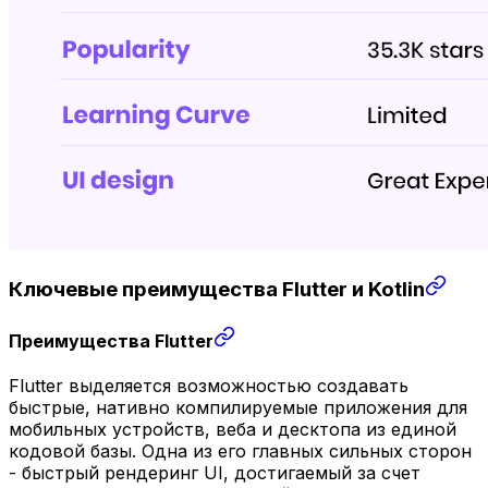
Ключевые преимущества Flutter и Kotlin
Преимущества Flutter
Flutter выделяется возможностью создавать
быстрые, нативно компилируемые приложения для
мобильных устройств, веба и десктопа из единой
кодовой базы. Одна из его главных сильных сторон
- быстрый рендеринг UI, достигаемый за счет