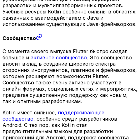
разработки и мультиплатформенных проектов.
Учебные ресурсы Kotlin особенно сильны в областях,
связанных с взаимодействием с Java и
использованием существующих Java-фреймворков.
Сообщество
С момента своего выпуска Flutter быстро создал
большое и
активное сообщество
. Это сообщество
вносит вклад в создание широкого спектра
сторонних инструментов, плагинов и фреймворков,
которые расширяют возможности Flutter.
Сообщество также очень активно участвует в
онлайн-форумах, социальных сетях и мероприятиях,
предлагая существенную поддержку как новым,
так и опытным разработчикам.
Kotlin имеет сильное,
поддерживающее
сообщество
, особенно среди разработчиков
Android. С тех пор, как Kotlin стал
предпочтительным языком для разработки
приложений для Android, поддержка сообщества