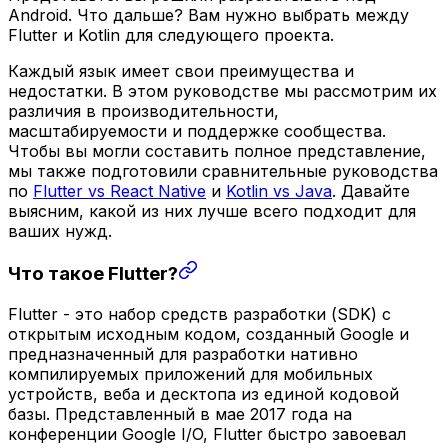
Android. Что дальше? Вам нужно выбрать между
Flutter и Kotlin для следующего проекта.
Каждый язык имеет свои преимущества и
недостатки. В этом руководстве мы рассмотрим их
различия в производительности,
масштабируемости и поддержке сообщества.
Чтобы вы могли составить полное представление,
мы также подготовили сравнительные руководства
по
Flutter vs React Native
и
Kotlin vs Java
. Давайте
выясним, какой из них лучше всего подходит для
ваших нужд.
Что такое Flutter?
Flutter - это набор средств разработки (SDK) с
открытым исходным кодом, созданный Google и
предназначенный для разработки нативно
компилируемых приложений для мобильных
устройств, веба и десктопа из единой кодовой
базы. Представленный в мае 2017 года на
конференции Google I/O, Flutter быстро завоевал