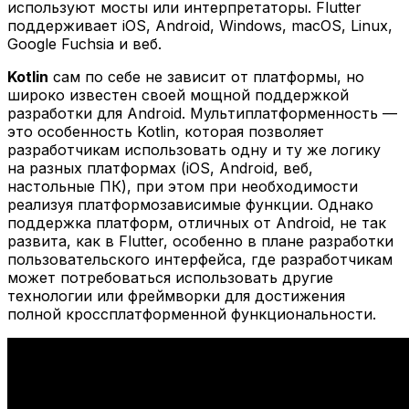
используют мосты или интерпретаторы. Flutter
поддерживает iOS, Android, Windows, macOS, Linux,
Google Fuchsia и веб.
Kotlin
сам по себе не зависит от платформы, но
широко известен своей мощной поддержкой
разработки для Android. Мультиплатформенность —
это особенность Kotlin, которая позволяет
разработчикам использовать одну и ту же логику
на разных платформах (iOS, Android, веб,
настольные ПК), при этом при необходимости
реализуя платформозависимые функции. Однако
поддержка платформ, отличных от Android, не так
развита, как в Flutter, особенно в плане разработки
пользовательского интерфейса, где разработчикам
может потребоваться использовать другие
технологии или фреймворки для достижения
полной кроссплатформенной функциональности.