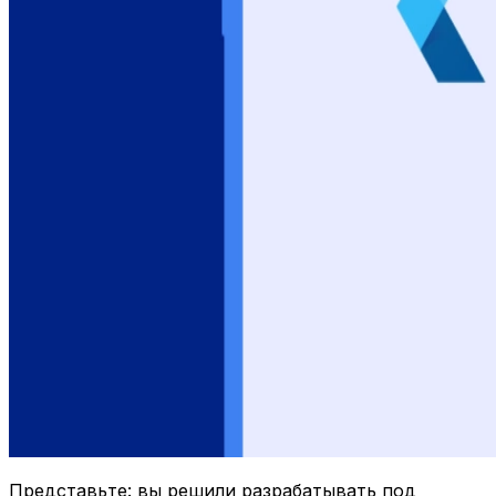
Представьте: вы решили разрабатывать под