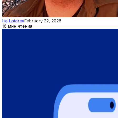
Ilia Lotarev
February 22, 2026
16 мин чтения