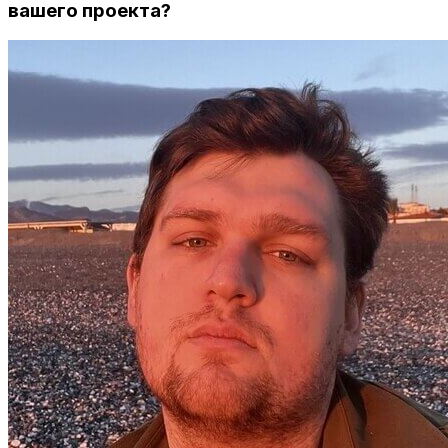
вашего проекта?