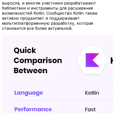
выросла, и многие участники разрабатывают
библиотеки и инструменты для расширения
возможностей Kotlin. Сообщество Kotlin также
активно продвигает и поддерживает
мультиплатформенную разработку, которая
становится все более актуальной.