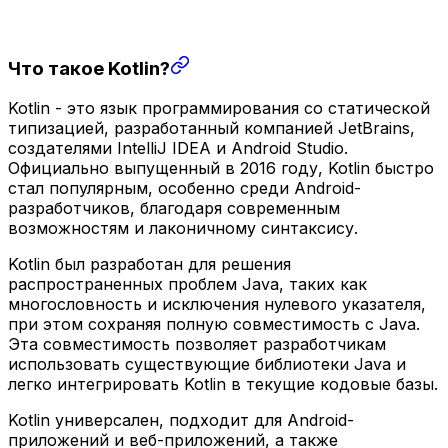
Что такое Kotlin?
Kotlin - это язык программирования со статической
типизацией, разработанный компанией JetBrains,
создателями IntelliJ IDEA и Android Studio.
Официально выпущенный в 2016 году, Kotlin быстро
стал популярным, особенно среди Android-
разработчиков, благодаря современным
возможностям и лаконичному синтаксису.
Kotlin был разработан для решения
распространенных проблем Java, таких как
многословность и исключения нулевого указателя,
при этом сохраняя полную совместимость с Java.
Эта совместимость позволяет разработчикам
использовать существующие библиотеки Java и
легко интегрировать Kotlin в текущие кодовые базы.
Kotlin универсален, подходит для Android-
приложений и веб-приложений, а также