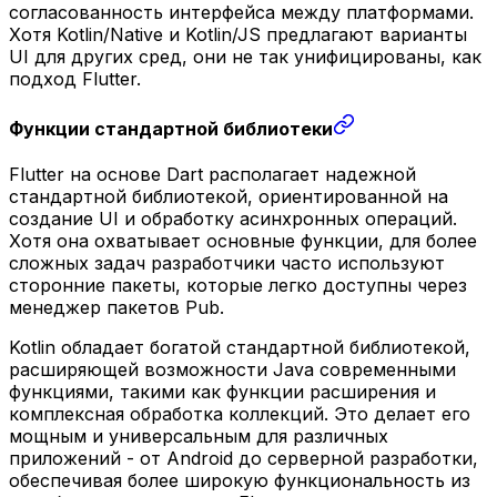
согласованность интерфейса между платформами.
Хотя Kotlin/Native и Kotlin/JS предлагают варианты
UI для других сред, они не так унифицированы, как
подход Flutter.
Функции стандартной библиотеки
Flutter на основе Dart располагает надежной
стандартной библиотекой, ориентированной на
создание UI и обработку асинхронных операций.
Хотя она охватывает основные функции, для более
сложных задач разработчики часто используют
сторонние пакеты, которые легко доступны через
менеджер пакетов Pub.
Kotlin обладает богатой стандартной библиотекой,
расширяющей возможности Java современными
функциями, такими как функции расширения и
комплексная обработка коллекций. Это делает его
мощным и универсальным для различных
приложений - от Android до серверной разработки,
обеспечивая более широкую функциональность из