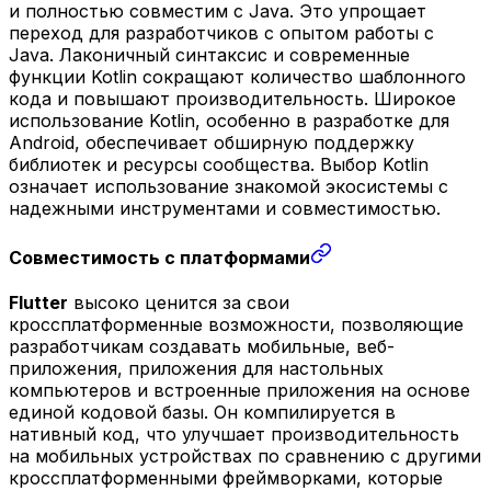
и полностью совместим с Java. Это упрощает
переход для разработчиков с опытом работы с
Java. Лаконичный синтаксис и современные
функции Kotlin сокращают количество шаблонного
кода и повышают производительность. Широкое
использование Kotlin, особенно в разработке для
Android, обеспечивает обширную поддержку
библиотек и ресурсы сообщества. Выбор Kotlin
означает использование знакомой экосистемы с
надежными инструментами и совместимостью.
Совместимость с платформами
Flutter
высоко ценится за свои
кроссплатформенные возможности, позволяющие
разработчикам создавать мобильные, веб-
приложения, приложения для настольных
компьютеров и встроенные приложения на основе
единой кодовой базы. Он компилируется в
нативный код, что улучшает производительность
на мобильных устройствах по сравнению с другими
кроссплатформенными фреймворками, которые