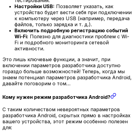
тестирования.
Настройки USB:
Позволяет указать, как
устройство будет вести себя при подключении
к компьютеру через USB (например, передача
файлов, только зарядка и т. д.).
Включить подробную регистрацию событий
Wi-Fi:
Полезно для диагностики проблем с Wi-
Fi и подробного мониторинга сетевой
активности.
Это лишь ключевые функции, а значит, при
включении параметров разработчика доступно
гораздо больше возможностей! Теперь, когда мы
знаем потенциал параметров разработчика Android,
давайте поговорим о том…
Кому нужен режим разработчика Android?
С таким количеством невероятных параметров
разработчика Android, скрытых прямо в настройках
вашего устройства, этот режим особенно полезен
для: