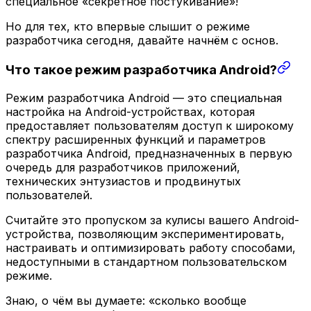
специальное «секретное постукивание»!
Но для тех, кто впервые слышит о режиме
разработчика сегодня, давайте начнём с основ.
Что такое режим разработчика Android?
Режим разработчика Android — это специальная
настройка на Android-устройствах, которая
предоставляет пользователям доступ к широкому
спектру расширенных функций и параметров
разработчика Android, предназначенных в первую
очередь для разработчиков приложений,
технических энтузиастов и продвинутых
пользователей.
Считайте это пропуском за кулисы вашего Android-
устройства, позволяющим экспериментировать,
настраивать и оптимизировать работу способами,
недоступными в стандартном пользовательском
режиме.
Знаю, о чём вы думаете: «сколько вообще