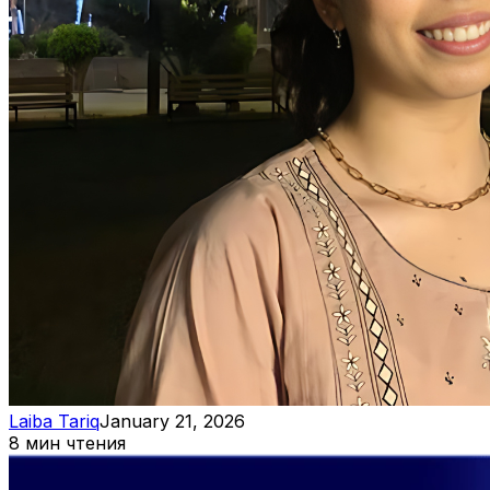
Laiba Tariq
January 21, 2026
8 мин чтения