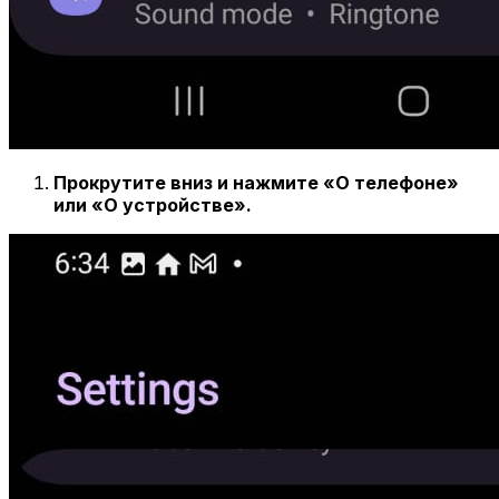
Прокрутите вниз и нажмите «О телефоне»
или «О устройстве».