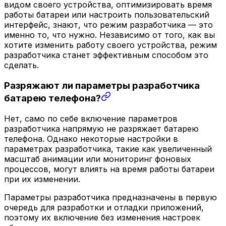
видом своего устройства, оптимизировать время
работы батареи или настроить пользовательский
интерфейс, знают, что режим разработчика — это
именно то, что нужно. Независимо от того, как вы
хотите изменить работу своего устройства, режим
разработчика станет эффективным способом это
сделать.
Разряжают ли параметры разработчика
батарею телефона?
Нет, само по себе включение параметров
разработчика напрямую не разряжает батарею
телефона. Однако некоторые настройки в
параметрах разработчика, такие как увеличенный
масштаб анимации или мониторинг фоновых
процессов, могут влиять на время работы батареи
при их изменении.
Параметры разработчика предназначены в первую
очередь для разработки и отладки приложений,
поэтому их включение без изменения настроек