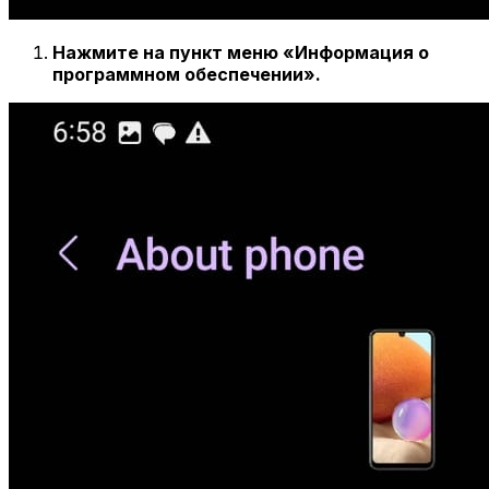
Нажмите на пункт меню «Информация о
программном обеспечении».