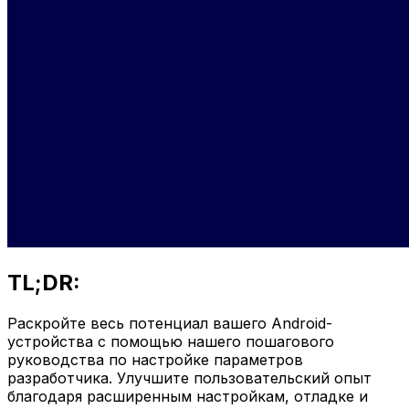
TL;DR:
Раскройте весь потенциал вашего Android-
устройства с помощью нашего пошагового
руководства по настройке параметров
разработчика. Улучшите пользовательский опыт
благодаря расширенным настройкам, отладке и