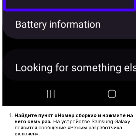
Найдите пункт «Номер сборки» и нажмите на
него семь раз.
На устройстве Samsung Galaxy
появится сообщение «Режим разработчика
включен».