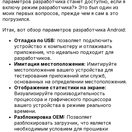
параметров разработчика станет доступно, если я
включу режим разработчика?» Это был один из
моих первых вопросов, прежде чем я сам в это
погрузился.
Итак, вот обзор параметров разработчика Android:
Отладка по USB:
позволяет подключить
устройство к компьютеру и отлаживать
приложения, что идеально подходит для
разработчиков.
Имитация местоположения:
Имитируйте
местоположение вашего устройства для
тестирования приложений или служб,
основанных на определении местоположения.
Отображение статистики на экране:
Визуализируйте производительность
процессора и графического процессора
вашего устройства в режиме реального
времени.
Разблокировка OEM:
Позволяет
разблокировать загрузчик, что является
необходимым условием для прошивки