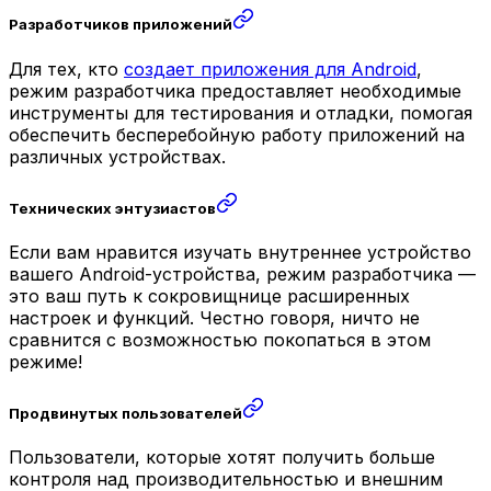
Разработчиков приложений
Для тех, кто
создает приложения для Android
,
режим разработчика предоставляет необходимые
инструменты для тестирования и отладки, помогая
обеспечить бесперебойную работу приложений на
различных устройствах.
Технических энтузиастов
Если вам нравится изучать внутреннее устройство
вашего Android-устройства, режим разработчика —
это ваш путь к сокровищнице расширенных
настроек и функций. Честно говоря, ничто не
сравнится с возможностью покопаться в этом
режиме!
Продвинутых пользователей
Пользователи, которые хотят получить больше
контроля над производительностью и внешним