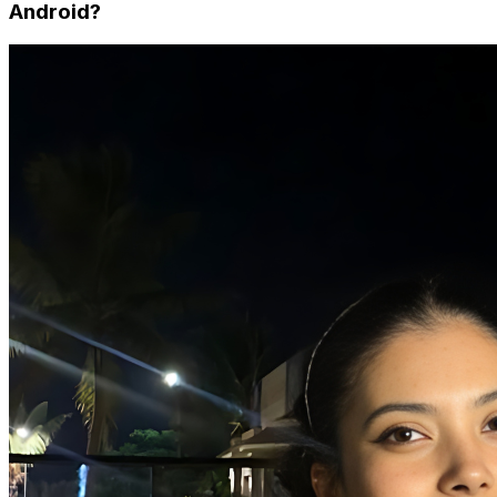
Android?