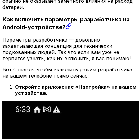
обычно не оказывает заметного влияния на расход
батареи.
Как включить параметры разработчика на
Android-устройстве?
Параметры разработчика — довольно
захватывающая концепция для технически
подкованных людей. Так что если вам уже не
терпится узнать, как их включить, я вас понимаю!
Вот 6 шагов, чтобы включить режим разработчика
на вашем телефоне прямо сейчас:
Откройте приложение «Настройки» на вашем
устройстве.