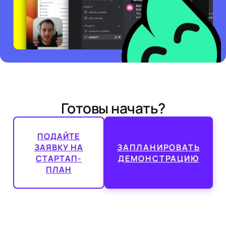
Готовы начать?
ПОДАЙТЕ
ЗАЯВКУ НА
ЗАПЛАНИРОВАТЬ
СТАРТАП-
ДЕМОНСТРАЦИЮ
ПЛАН