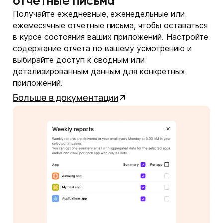
отчетные письма
Получайте ежедневные, еженедельные или
ежемесячные отчетные письма, чтобы оставаться
в курсе состояния ваших приложений. Настройте
содержание отчета по вашему усмотрению и
выбирайте доступ к сводным или
детализированным данным для конкретных
приложений.
Больше в документации