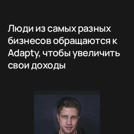
Люди из самых разных
бизнесов обращаются к
Adapty, чтобы увеличить
свои доходы