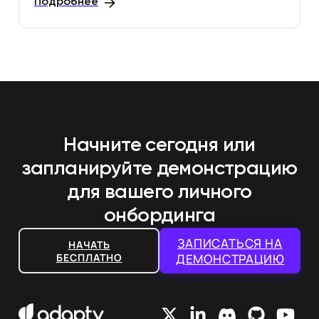
Подробнее
Начните сегодня или
запланируйте демонстрацию
для вашего личного
онбординга
ЗАПИСАТЬСЯ НА
НАЧАТЬ
БЕСПЛАТНО
ДЕМОНСТРАЦИЮ