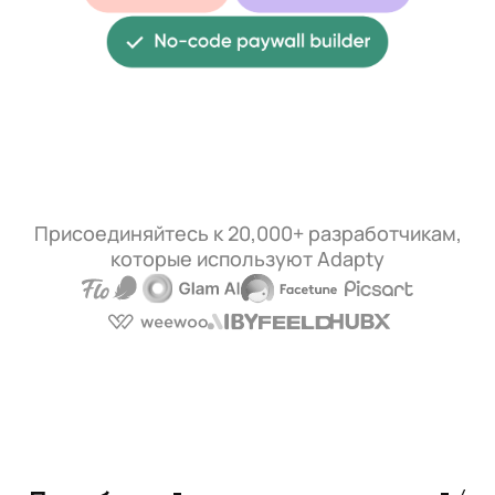
Присоединяйтесь к 20,000+ разработчикам,
которые используют Adapty