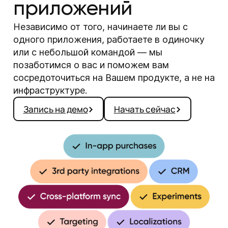
приложений
Независимо от того, начинаете ли вы с
одного приложения, работаете в одиночку
или с небольшой командой — мы
позаботимся о вас и поможем вам
сосредоточиться на Вашем продукте, а не на
инфраструктуре.
Запись на демо
Начать сейчас