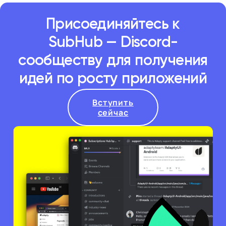
Присоединяйтесь к
SubHub — Discord-
сообществу для получения
идей по росту приложений
Вступить
сейчас