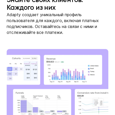
Знайте своих клиентов.
Каждого из них
Adapty создает уникальный профиль
пользователя для каждого, включая платных
подписчиков. Оставайтесь на связи с ними и
отслеживайте все платежи.