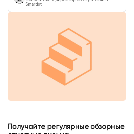
Smartist
Получайте регулярные обзорные