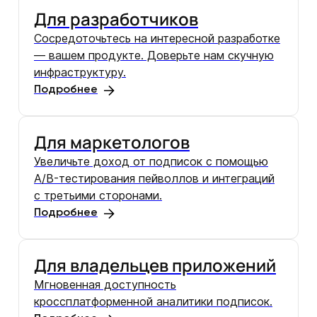
Для разработчиков
Сосредоточьтесь на интересной разработке
— вашем продукте. Доверьте нам скучную
инфраструктуру.
Подробнее
Для маркетологов
Увеличьте доход от подписок с помощью
A/B-тестирования пейволлов и интеграций
с третьими сторонами.
Подробнее
Для владельцев приложений
Мгновенная доступность
кроссплатформенной аналитики подписок.