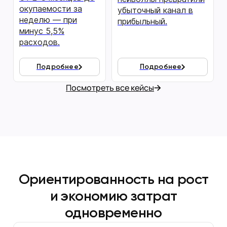
окупаемости за
убыточный канал в
неделю — при
прибыльный.
минус 5,5%
расходов.
Подробнее
Подробнее
Посмотреть все кейсы
Ориентированность на рост
и экономию затрат
одновременно