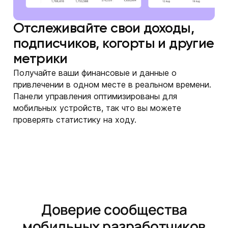
Отслеживайте свои доходы,
подписчиков, когорты и другие
метрики
Получайте ваши финансовые и данные о
привлечении в одном месте в реальном времени.
Панели управления оптимизированы для
мобильных устройств, так что вы можете
проверять статистику на ходу.
Доверие сообщества
мобильных разработчиков