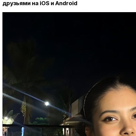
друзьями на iOS и Android