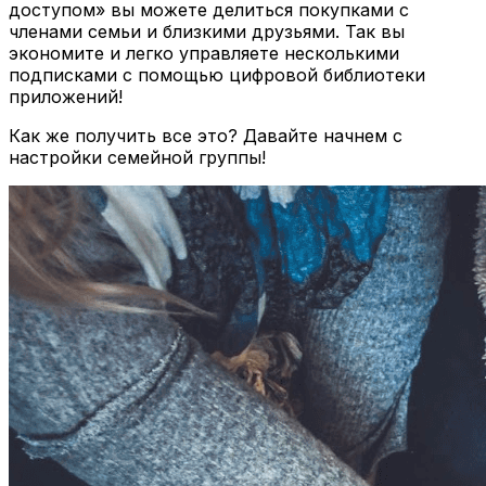
доступом» вы можете делиться покупками с
членами семьи и близкими друзьями. Так вы
экономите и легко управляете несколькими
подписками с помощью цифровой библиотеки
приложений!
Как же получить все это? Давайте начнем с
настройки семейной группы!