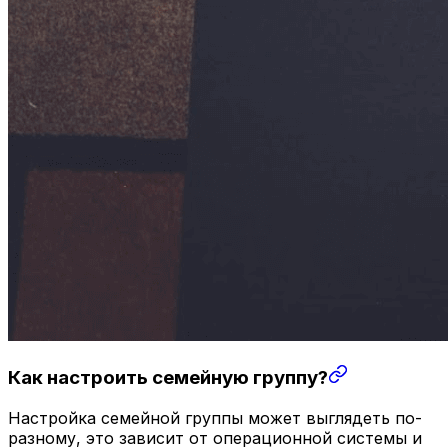
Как настроить семейную группу?
Настройка семейной группы может выглядеть по-
разному, это зависит от операционной системы и