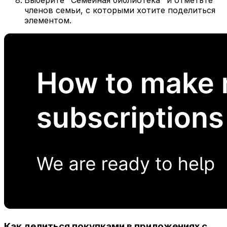
членов семьи, с которыми хотите поделиться
элементом.
Как делиться покупками в приложениях с