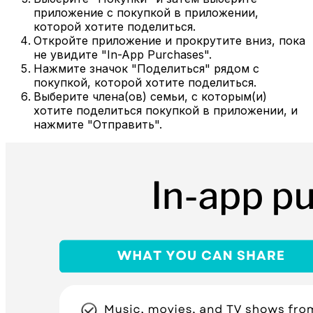
приложение с покупкой в приложении,
которой хотите поделиться.
Откройте приложение и прокрутите вниз, пока
не увидите "In-App Purchases".
Нажмите значок "Поделиться" рядом с
покупкой, которой хотите поделиться.
Выберите члена(ов) семьи, с которым(и)
хотите поделиться покупкой в приложении, и
нажмите "Отправить".