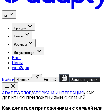
RU
Продукт
Кейсы
Ресурсы
Документация
Блог
Цены
web2app
Войти
Начать
Начать
Запись на демо
ADAPTY
/
БЛОГ
/
СБОРКА И ИНТЕГРАЦИЯ
/
КАК
ДЕЛИТЬСЯ ПРИЛОЖЕНИЯМИ С СЕМЬЕЙ
Как делиться приложениями с семьей или