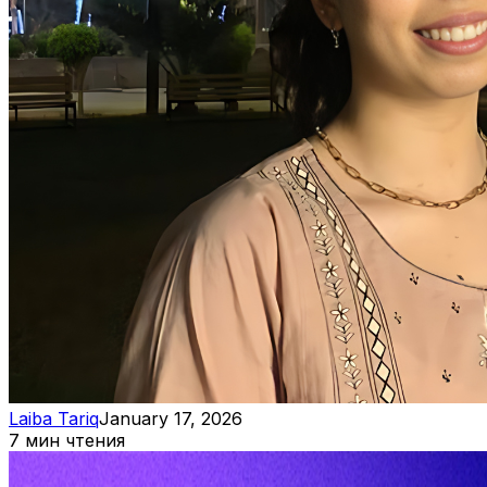
Laiba Tariq
January 17, 2026
7 мин чтения