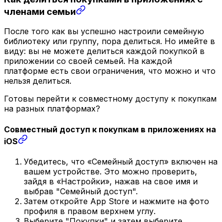
членами семьи
После того как вы успешно настроили семейную
библиотеку или группу, пора делиться. Но имейте в
виду: вы не можете делиться каждой покупкой в
приложении со своей семьей. На каждой
платформе есть свои ограничения, что можно и что
нельзя делиться.
Готовы перейти к совместному доступу к покупкам
на разных платформах?
Совместный доступ к покупкам в приложениях на
iOS
Убедитесь, что «Семейный доступ» включен на
вашем устройстве. Это можно проверить,
зайдя в «Настройки», нажав на свое имя и
выбрав "Семейный доступ".
Затем откройте App Store и нажмите на фото
профиля в правом верхнем углу.
Выберите "Покупки" и затем выберите