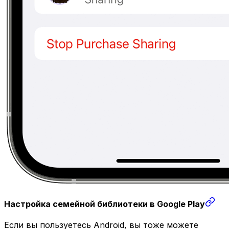
Настройка семейной библиотеки в Google Play
Если вы пользуетесь Android, вы тоже можете