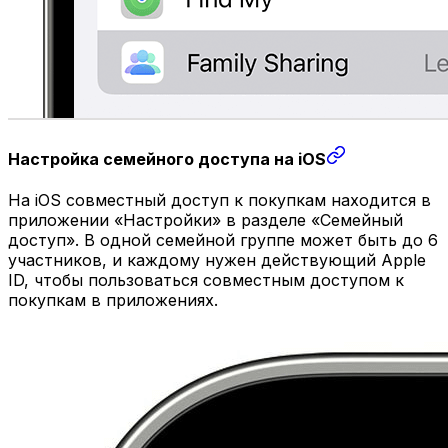
Настройка семейного доступа на iOS
На iOS совместный доступ к покупкам находится в
приложении «Настройки» в разделе «Семейный
доступ». В одной семейной группе может быть до 6
участников, и каждому нужен действующий Apple
ID, чтобы пользоваться совместным доступом к
покупкам в приложениях.