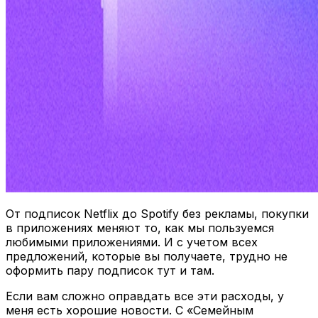
От подписок Netflix до Spotify без рекламы, покупки
в приложениях меняют то, как мы пользуемся
любимыми приложениями. И с учетом всех
предложений, которые вы получаете, трудно не
оформить пару подписок тут и там.
Если вам сложно оправдать все эти расходы, у
меня есть хорошие новости. С «Семейным