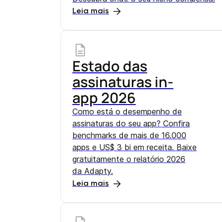
Leia mais
Estado das
assinaturas in-
app 2026
Como está o desempenho de
assinaturas do seu app? Confira
benchmarks de mais de 16.000
apps e US$ 3 bi em receita. Baixe
gratuitamente o relatório 2026
da Adapty.
Leia mais