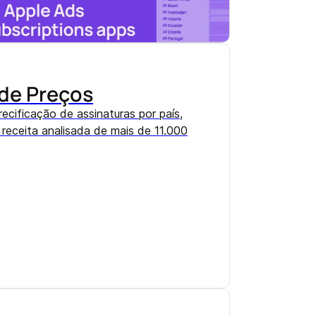
 de Preços
ecificação de assinaturas por país,
receita analisada de mais de 11.000