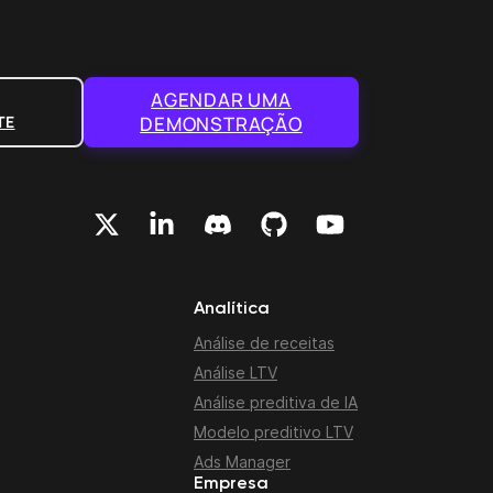
AGENDAR UMA
TE
DEMONSTRAÇÃO
Analítica
Análise de receitas
Análise LTV
Análise preditiva de IA
Modelo preditivo LTV
Ads Manager
Empresa