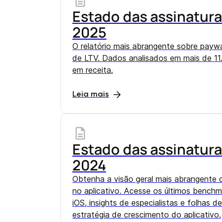
Estado das assinatura
2025
O relatório mais abrangente sobre paywa
de LTV. Dados analisados em mais de 11.
em receita.
Leia mais
Estado das assinatura
2024
Obtenha a visão geral mais abrangente 
no aplicativo. Acesse os últimos benchm
iOS, insights de especialistas e folhas d
estratégia de crescimento do aplicativo.