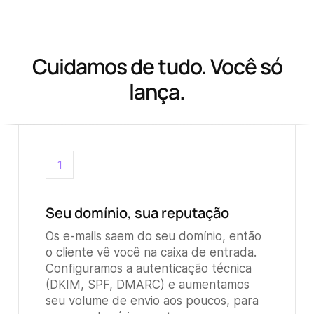
Cuidamos de tudo. Você só
lança.
1
Seu domínio, sua reputação
Os e-mails saem do seu domínio, então
o cliente vê você na caixa de entrada.
Configuramos a autenticação técnica
(DKIM, SPF, DMARC) e aumentamos
seu volume de envio aos poucos, para