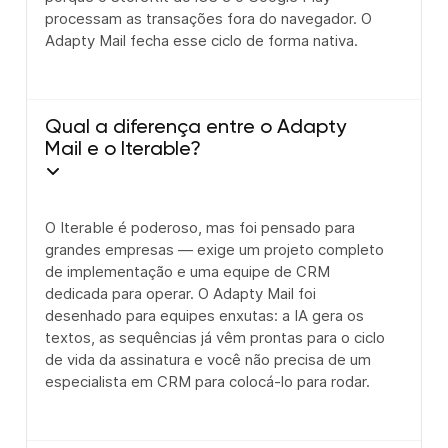
processam as transações fora do navegador. O
Adapty Mail fecha esse ciclo de forma nativa.
Qual a diferença entre o Adapty
Mail e o Iterable?
O Iterable é poderoso, mas foi pensado para
grandes empresas — exige um projeto completo
de implementação e uma equipe de CRM
dedicada para operar. O Adapty Mail foi
desenhado para equipes enxutas: a IA gera os
textos, as sequências já vêm prontas para o ciclo
de vida da assinatura e você não precisa de um
especialista em CRM para colocá-lo para rodar.