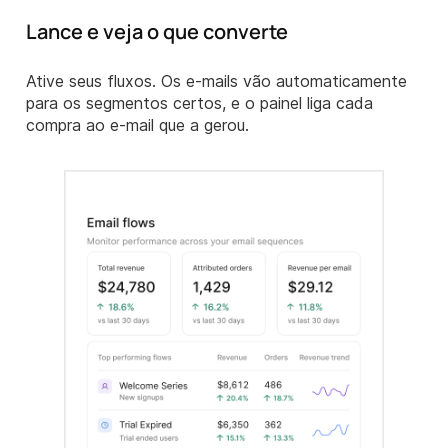
Lance e veja o que converte
Ative seus fluxos. Os e-mails vão automaticamente
para os segmentos certos, e o painel liga cada
compra ao e-mail que a gerou.