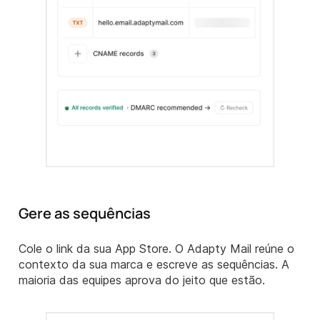
Gere as sequências
Cole o link da sua App Store. O Adapty Mail reúne o
contexto da sua marca e escreve as sequências. A
maioria das equipes aprova do jeito que estão.