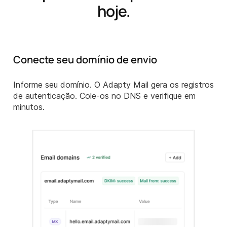
hoje.
Conecte seu domínio de envio
Informe seu domínio. O Adapty Mail gera os registros
de autenticação. Cole-os no DNS e verifique em
minutos.