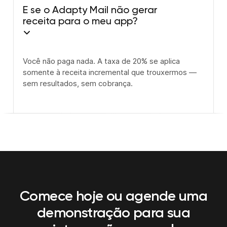
E se o Adapty Mail não gerar
receita para o meu app?
Você não paga nada. A taxa de 20% se aplica
somente à receita incremental que trouxermos —
sem resultados, sem cobrança.
Comece hoje ou agende uma
demonstração
para sua