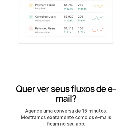
Quer ver seus fluxos de e-
mail?
Agende uma conversa de 15 minutos.
Mostramos exatamente como os e-mails
ficam no seu app.