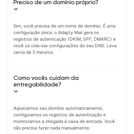
Preciso de um domínio próprio?
Sim, você precisa de um nome de domínio. É uma
configuração única: o Adapty Mail gera os
registros de autenticação (DKIM, SPF, DMARC) e
você os cola nas configurações do seu DNS. Leva
cerca de 5 minutos.
Como vocês cuidam da
entregabilidade?
Aquecemos seu domínio automaticamente,
configuramos os registros de autenticação e
monitoramos a chegada à caixa de entrada. Você
não precisa fazer nada manualmente.