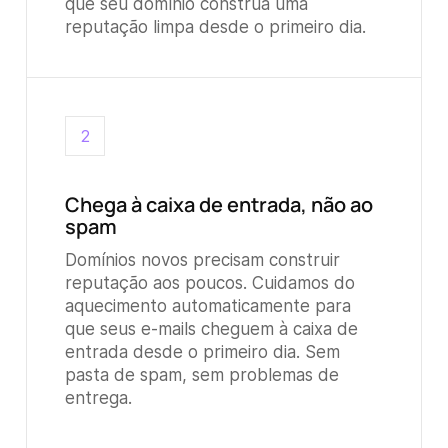
que seu domínio construa uma
reputação limpa desde o primeiro dia.
2
Chega à caixa de entrada, não ao
spam
Domínios novos precisam construir
reputação aos poucos. Cuidamos do
aquecimento automaticamente para
que seus e-mails cheguem à caixa de
entrada desde o primeiro dia. Sem
pasta de spam, sem problemas de
entrega.