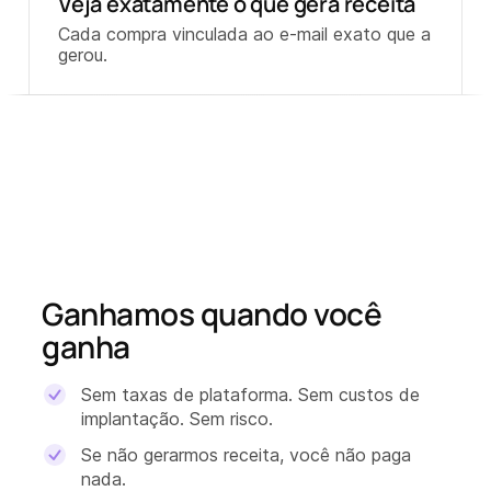
Veja exatamente o que gera receita
Cada compra vinculada ao e-mail exato que a
gerou.
Ganhamos quando você
ganha
Sem taxas de plataforma. Sem custos de
implantação. Sem risco.
Se não gerarmos receita, você não paga
nada.