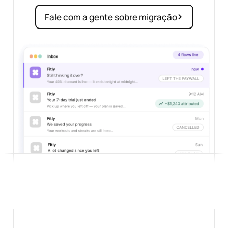
Fale com a gente sobre migração