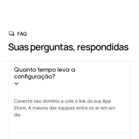
FAQ
Suas perguntas, respondidas
Quanto tempo leva a
configuração?
Conecte seu domínio e cole o link da sua App
Store. A maioria das equipes entra no ar em um
dia.