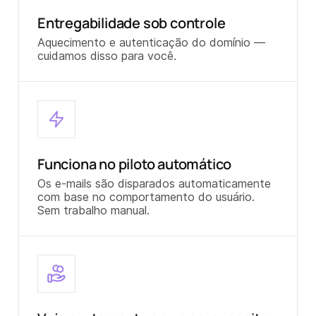
Entregabilidade sob controle
Aquecimento e autenticação do domínio —
cuidamos disso para você.
Funciona no piloto automático
Os e-mails são disparados automaticamente
com base no comportamento do usuário.
Sem trabalho manual.