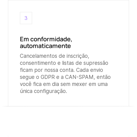
3
Em conformidade,
automaticamente
Cancelamentos de inscrição,
consentimento e listas de supressão
ficam por nossa conta. Cada envio
segue o GDPR e a CAN-SPAM, então
você fica em dia sem mexer em uma
única configuração.