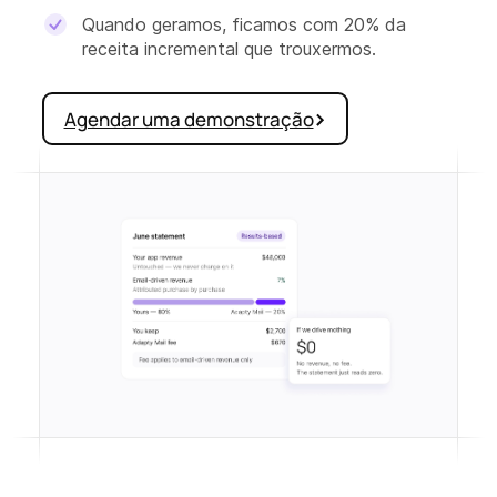
Quando geramos, ficamos com 20% da
receita incremental que trouxermos.
Agendar uma demonstração