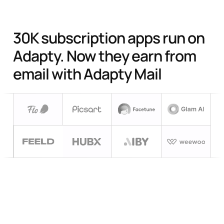
30K subscription apps run on
Adapty.
Now they earn from
email with Adapty Mail