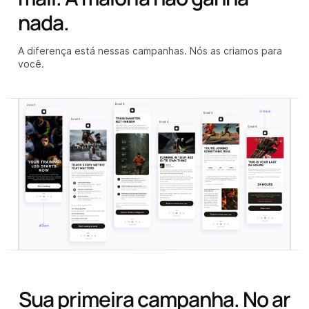
nada.
A diferença está nessas campanhas.
Nós as criamos para
você.
Sua primeira campanha. No ar