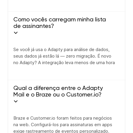
Como vocês carregam minha lista
de assinantes?
Se você já usa o Adapty para análise de dados,
seus dados já estão lá — zero migração. É novo
no Adapty? A integração leva menos de uma hora
Qual a diferença entre o Adapty
Mail e o Braze ou o Customer.io?
Braze e Customer.io foram feitos para negócios
na web. Configurá-los para assinaturas em apps
exige rastreamento de eventos personalizado,