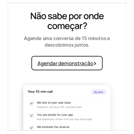
Não sabe por onde
começar?
Agende uma conversa de 15 minutos e
descobrimos juntos.
Agendar demonstração