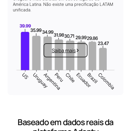
América Latina. Não existe uma precificação LATAM
unificada.
Saiba mais
Baseado em dados reais da