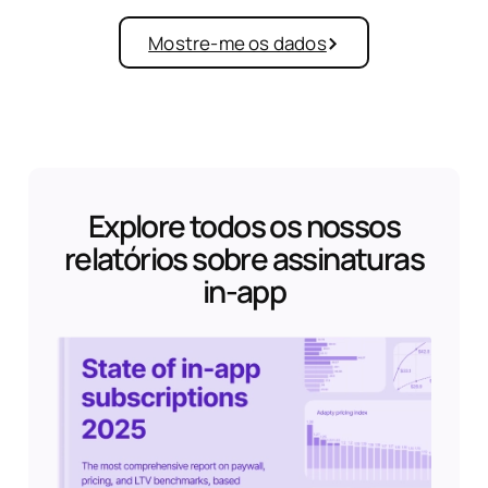
Mostre-me os dados
Explore todos os nossos
relatórios sobre assinaturas
in-app