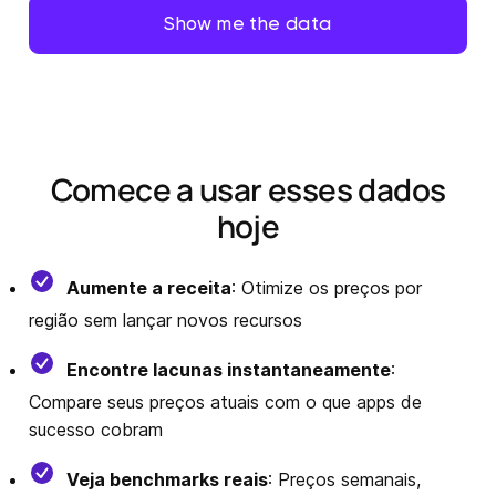
Comece a usar esses dados
hoje
Aumente a receita
: Otimize os preços por
região sem lançar novos recursos
Encontre lacunas instantaneamente
:
Compare seus preços atuais com o que apps de
sucesso cobram
Veja benchmarks reais
: Preços semanais,