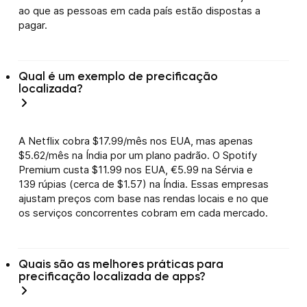
ao que as pessoas em cada país estão dispostas a
pagar.
Qual é um exemplo de precificação
localizada?
A Netflix cobra $17.99/mês nos EUA, mas apenas
$5.62/mês na Índia por um plano padrão. O Spotify
Premium custa $11.99 nos EUA, €5.99 na Sérvia e
139 rúpias (cerca de $1.57) na Índia. Essas empresas
ajustam preços com base nas rendas locais e no que
os serviços concorrentes cobram em cada mercado.
Quais são as melhores práticas para
precificação localizada de apps?