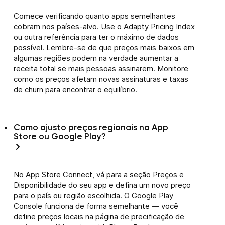
Comece verificando quanto apps semelhantes
cobram nos países-alvo. Use o Adapty Pricing Index
ou outra referência para ter o máximo de dados
possível. Lembre-se de que preços mais baixos em
algumas regiões podem na verdade aumentar a
receita total se mais pessoas assinarem. Monitore
como os preços afetam novas assinaturas e taxas
de churn para encontrar o equilíbrio.
Como ajusto preços regionais na App
Store ou Google Play?
No App Store Connect, vá para a seção Preços e
Disponibilidade do seu app e defina um novo preço
para o país ou região escolhida. O Google Play
Console funciona de forma semelhante — você
define preços locais na página de precificação de