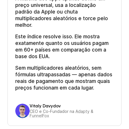
preço universal, usa a localização
padrão da Apple ou chuta
multiplicadores aleatórios e torce pelo
melhor.
Este índice resolve isso. Ele mostra
exatamente quanto os usuários pagam
em 60+ países em comparação com a
base dos EUA.
Sem multiplicadores aleatórios, sem
fórmulas ultrapassadas — apenas dados
reais de pagamento que mostram quais
preços funcionam em cada lugar.
Vitaly Davydov
CEO e Co-Fundador na
Adapty
&
FunnelFox