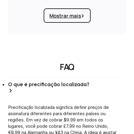
Mostrar mais
FAQ
O que é precificação localizada?
Precificação localizada significa definir preços de
assinatura diferentes para diferentes países ou
regiões. Em vez de cobrar $9.99 em todos os
lugares, você pode cobrar £7.99 no Reino Unido,
€8.99 na Alemanha ou ¥43 na China. A ideia é ajustar