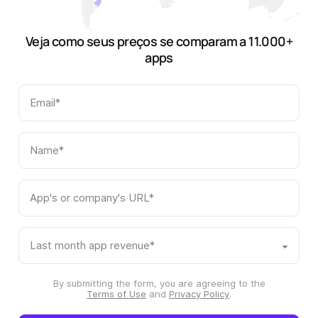
Veja como seus preços se comparam a 11.000+
apps
By submitting the form, you are agreeing to the
Terms of Use
and
Privacy Policy
.