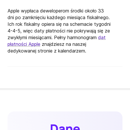
Apple wypłaca deweloperom środki około 33
dni po zamknięciu każdego miesiąca fiskalnego.
Ich rok fiskalny opiera się na schemacie tygodni
4-4-5, więc daty płatności nie pokrywają się ze
zwykłymi miesiącami. Pełny harmonogram
dat
płatności Apple
znajdziesz na naszej
dedykowanej stronie z kalendarzem.
Dane