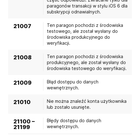
paragonów transakcji w stylu iOS 6 dla
subskrypcji odnawialnych.
Ten paragon pochodzi z środowiska
21007
testowego, ale został wysłany do
środowiska produkcyjnego do
weryfikacji.
Ten paragon pochodzi z środowiska
21008
produkcyjnego, ale został wysłany do
środowiska testowego do weryfikacji.
Błąd dostępu do danych
21009
wewnętrznych.
Nie można znaleźć konta użytkownika
21010
lub zostało usunięte.
Błędy dostępu do danych
21100 –
21199
wewnętrznych.