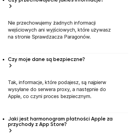
Czy przechowujecie jakieś informacje?
Nie przechowujemy żadnych informacji
wejściowych ani wyjściowych, które używasz
na stronie Sprawdzacza Paragonów.
Czy moje dane są bezpieczne?
Tak, informacje, które podajesz, są najpierw
wysyłane do serwera proxy, a następnie do
Apple, co czyni proces bezpiecznym.
Jaki jest harmonogram płatności Apple za
przychody z App Store?