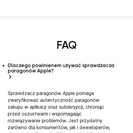
FAQ
Dlaczego powinienem używać sprawdzacza
paragonów Apple?
Sprawdzacz paragonów Apple pomaga
zweryfikować autentyczność paragonów
zakupu w aplikacji oraz subskrypcji, chroniąc
przed oszustwami i wspomagając
rozwiązywanie problemów. Jest przydatny
zarówno dla konsumentów, jak i deweloperów,