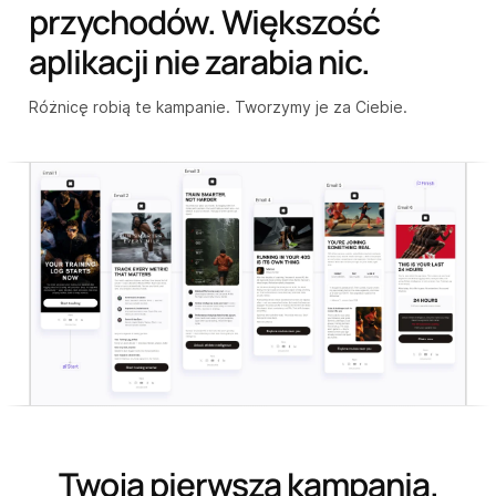
przychodów. Większość
aplikacji nie zarabia nic.
Różnicę robią te kampanie.
Tworzymy je za Ciebie.
Twoja pierwsza kampania.