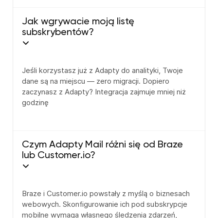
Jak wgrywacie moją listę
subskrybentów?
Jeśli korzystasz już z Adapty do analityki, Twoje
dane są na miejscu — zero migracji. Dopiero
zaczynasz z Adapty? Integracja zajmuje mniej niż
godzinę
Czym Adapty Mail różni się od Braze
lub Customer.io?
Braze i Customer.io powstały z myślą o biznesach
webowych. Skonfigurowanie ich pod subskrypcje
mobilne wymaga własnego śledzenia zdarzeń,