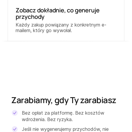
Zobacz dokładnie, co generuje
przychody
Każdy zakup powiązany z konkretnym e-
mailem, który go wywołał.
Zarabiamy, gdy Ty zarabiasz
Bez opłat za platformę. Bez kosztów
wdrożenia. Bez ryzyka.
Jeśli nie wygenerujemy przychodów, nie