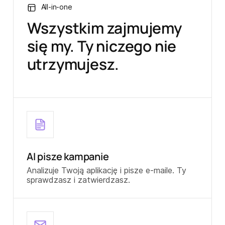
All-in-one
Wszystkim zajmujemy
się my. Ty niczego nie
utrzymujesz.
AI pisze kampanie
Analizuje Twoją aplikację i pisze e-maile. Ty
sprawdzasz i zatwierdzasz.