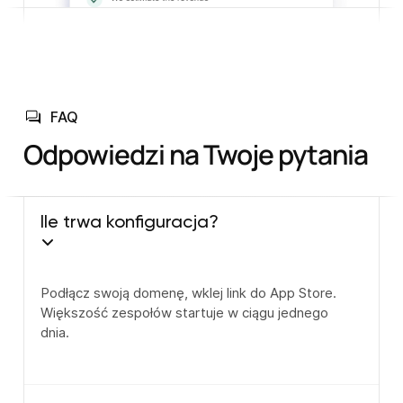
FAQ
Odpowiedzi na Twoje pytania
Ile trwa konfiguracja?
Podłącz swoją domenę, wklej link do App Store.
Większość zespołów startuje w ciągu jednego
dnia.