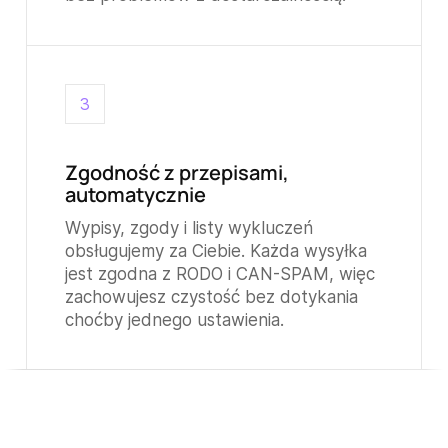
3
Zgodność z przepisami,
automatycznie
Wypisy, zgody i listy wykluczeń
obsługujemy za Ciebie. Każda wysyłka
jest zgodna z RODO i CAN-SPAM, więc
zachowujesz czystość bez dotykania
choćby jednego ustawienia.