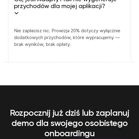
przychodów dla mojej aplikacji?
Nie zapłacisz nic. Prowizja 20% dotyczy wyłącznie
dodatkowych przychodów, które wypracujemy —
brak wyników, brak opłaty.
Rozpocznij już dziś lub zaplanuj
demo
dla swojego osobistego
onboardingu