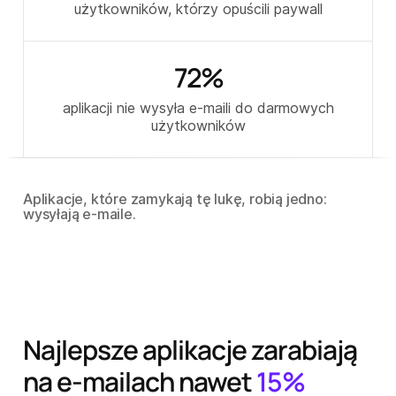
użytkowników, którzy opuścili paywall
72
%
aplikacji nie wysyła e-maili do darmowych
użytkowników
Aplikacje, które zamykają tę lukę, robią jedno:
wysyłają e-maile.
Najlepsze aplikacje zarabiają
na e-mailach nawet
15%