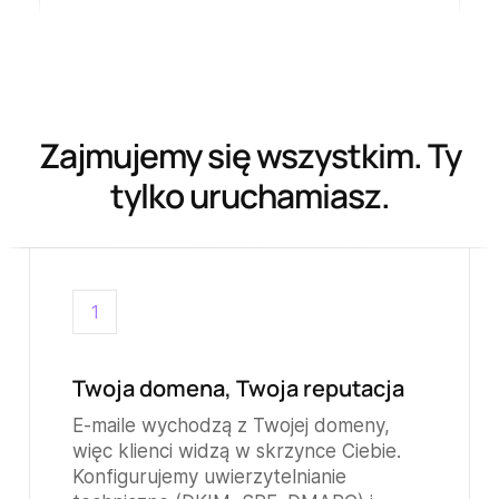
Zajmujemy się wszystkim. Ty
tylko uruchamiasz.
1
Twoja domena, Twoja reputacja
E-maile wychodzą z Twojej domeny,
więc klienci widzą w skrzynce Ciebie.
Konfigurujemy uwierzytelnianie