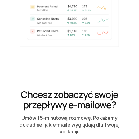
Chcesz zobaczyć swoje
przepływy e-mailowe?
Umów 15-minutową rozmowę. Pokażemy
dokładnie, jak e-maile wyglądają dla Twojej
aplikacji.