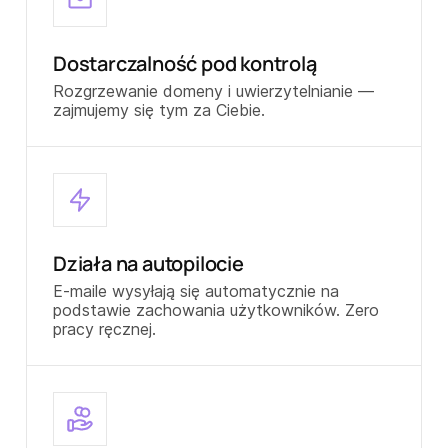
Dostarczalność pod kontrolą
Rozgrzewanie domeny i uwierzytelnianie —
zajmujemy się tym za Ciebie.
Działa na autopilocie
E-maile wysyłają się automatycznie na
podstawie zachowania użytkowników. Zero
pracy ręcznej.