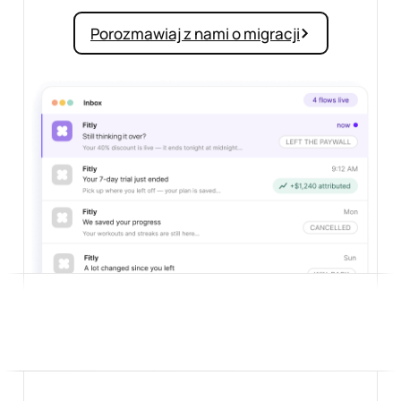
Porozmawiaj z nami o migracji