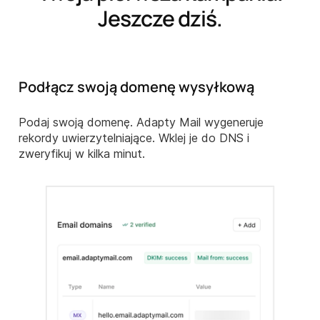
Jeszcze dziś.
Podłącz swoją domenę wysyłkową
Podaj swoją domenę. Adapty Mail wygeneruje
rekordy uwierzytelniające. Wklej je do DNS i
zweryfikuj w kilka minut.