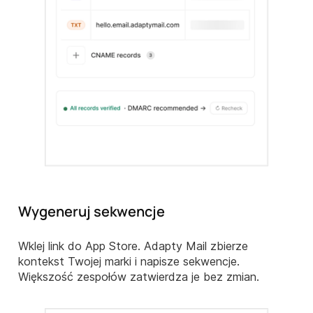
Wygeneruj sekwencje
Wklej link do App Store. Adapty Mail zbierze
kontekst Twojej marki i napisze sekwencje.
Większość zespołów zatwierdza je bez zmian.