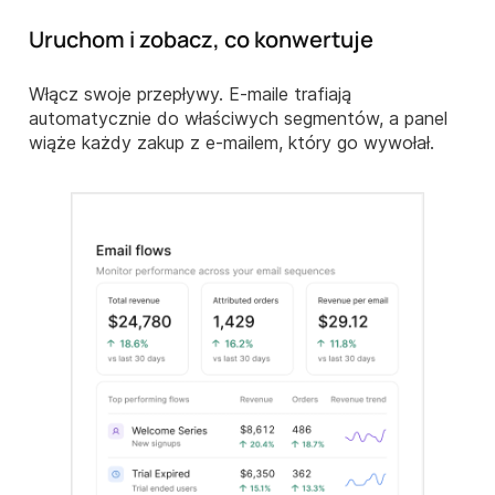
Uruchom i zobacz, co konwertuje
Włącz swoje przepływy. E-maile trafiają
automatycznie do właściwych segmentów, a panel
wiąże każdy zakup z e-mailem, który go wywołał.