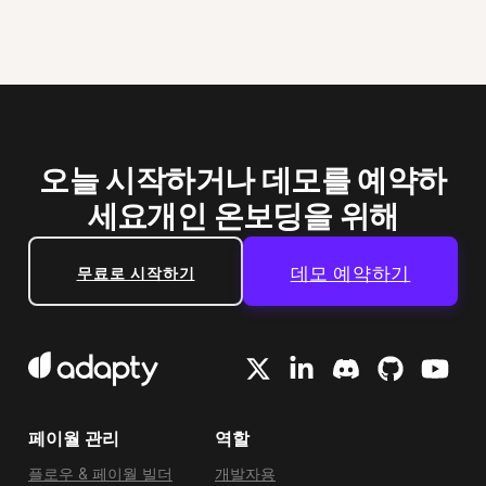
오늘 시작하거나 데모를 예약하
세요
개인 온보딩을 위해
데모 예약하기
무료로 시작하기
페이월 관리
역할
플로우 & 페이월 빌더
개발자용