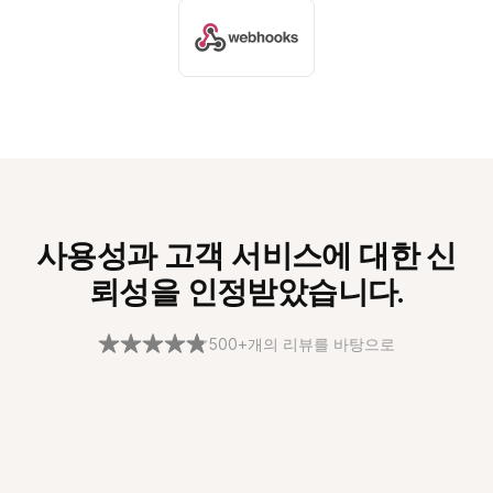
사용성과 고객 서비스에 대한 신
뢰성을 인정받았습니다.
500+개의 리뷰를 바탕으로