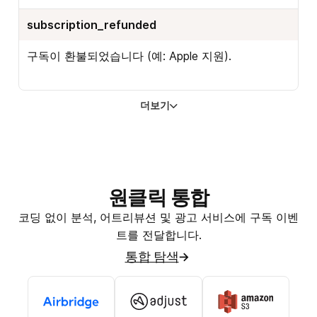
subscription_refunded
구독이 환불되었습니다 (예: Apple 지원).
더보기
원클릭 통합
코딩 없이 분석, 어트리뷰션 및 광고 서비스에 구독 이벤
트를 전달합니다.
통합 탐색