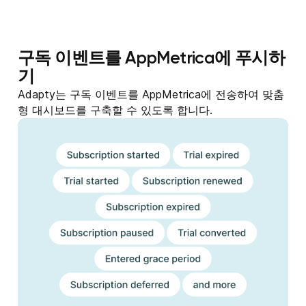
구독 이벤트를 AppMetrica에 푸시하
기
Adapty는 구독 이벤트를 AppMetrica에 전송하여 맞춤
형 대시보드를 구축할 수 있도록 합니다.