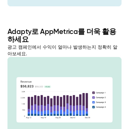
Adapty로 AppMetrica를 더욱 활용
하세요
광고 캠페인에서 수익이 얼마나 발생하는지 정확히 알
아보세요.