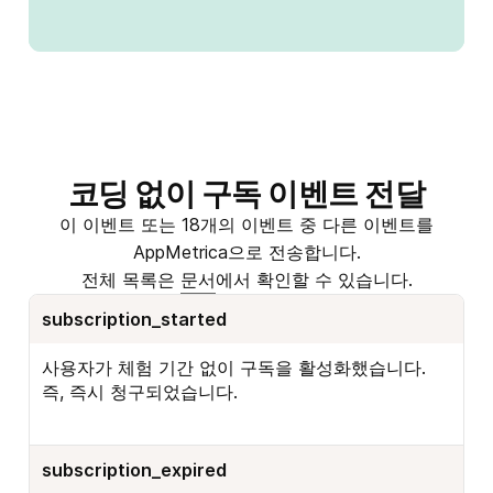
코딩 없이 구독 이벤트 전달
이 이벤트 또는
18개의 이벤트 중
다른
이벤트를
AppMetrica으로 전송합니다.
전체 목록은
문서
에서 확인할 수 있습니다.
subscription_started
사용자가 체험 기간 없이 구독을 활성화했습니다.
즉, 즉시 청구되었습니다.
subscription_expired