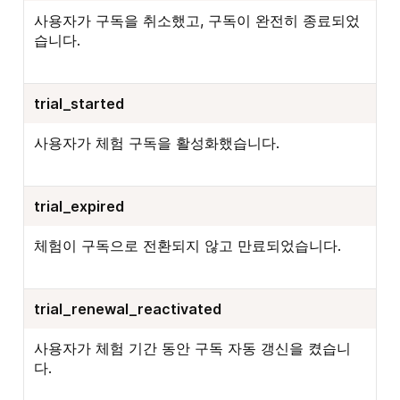
사용자가 구독을 취소했고, 구독이 완전히 종료되었
습니다.
trial_started
사용자가 체험 구독을 활성화했습니다.
trial_expired
체험이 구독으로 전환되지 않고 만료되었습니다.
trial_renewal_reactivated
사용자가 체험 기간 동안 구독 자동 갱신을 켰습니
다.