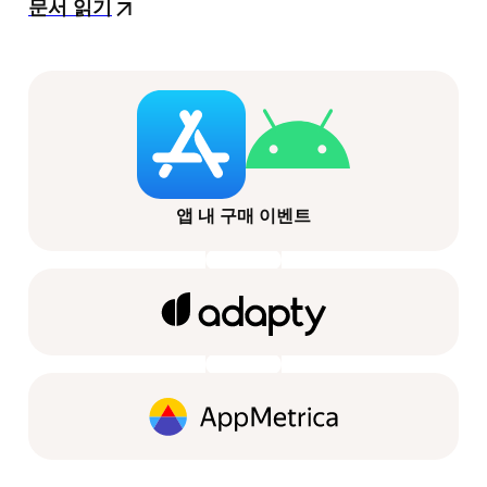
문서 읽기
앱 내 구매 이벤트