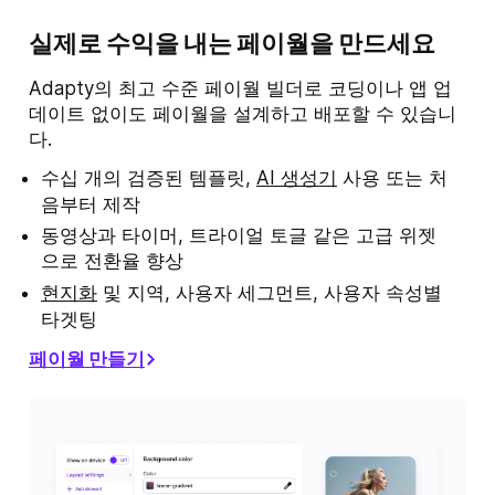
실제로 수익을 내는 페이월을 만드세요
Adapty의 최고 수준 페이월 빌더로 코딩이나 앱 업
데이트 없이도 페이월을 설계하고 배포할 수 있습니
다.
수십 개의 검증된 템플릿,
AI 생성기
사용 또는 처
음부터 제작
동영상과 타이머, 트라이얼 토글 같은 고급 위젯
으로 전환율 향상
현지화
및 지역, 사용자 세그먼트, 사용자 속성별
타겟팅
페이월 만들기