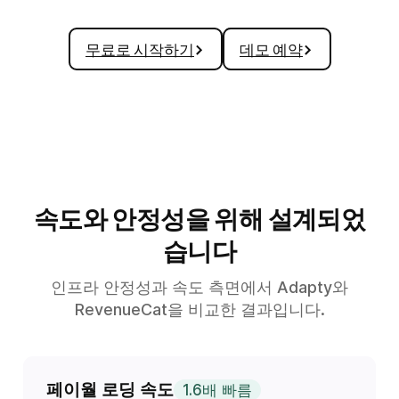
무료로 시작하기
데모 예약
속도와 안정성을 위해 설계되었
습니다
인프라 안정성과 속도 측면에서 Adapty와
RevenueCat을 비교한 결과입니다.
페이월 로딩 속도
1.6배 빠름