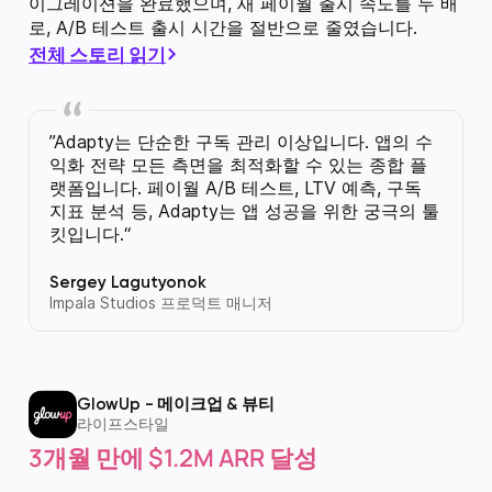
이그레이션을 완료했으며, 새 페이월 출시 속도를 두 배
로, A/B 테스트 출시 시간을 절반으로 줄였습니다.
전체 스토리 읽기
Adapty는 단순한 구독 관리 이상입니다. 앱의 수
익화 전략 모든 측면을 최적화할 수 있는 종합 플
랫폼입니다. 페이월 A/B 테스트, LTV 예측, 구독
지표 분석 등, Adapty는 앱 성공을 위한 궁극의 툴
킷입니다.
Sergey Lagutyonok
Impala Studios 프로덕트 매니저
GlowUp - 메이크업 & 뷰티
라이프스타일
3개월 만에 $1.2M ARR 달성