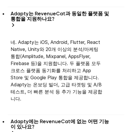
Adapty는 RevenueCat과 동일한 플랫폼 및
통합을 지원하나요?
네. Adapty는 iOS, Android, Flutter, React
Native, Unity와 20개 이상의 분석/마케팅
통합(Amplitude, Mixpanel, AppsFlyer,
Firebase 등)을 지원합니다. 두 플랫폼 모두
크로스 플랫폼 동기화를 처리하고 App
Store 및 Google Play 통합을 제공합니다.
Adapty는 온보딩 빌더, 고급 타겟팅 및 A/B
테스트, 더 빠른 분석 등 추가 기능을 제공합
니다.
Adapty에는 RevenueCat에 없는 어떤 기능
이 있나요?