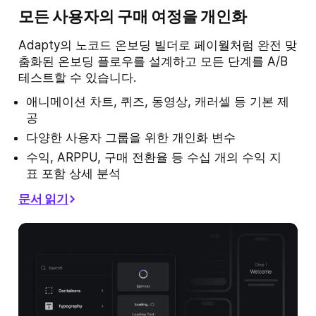
모든 사용자의 구매 여정을 개인화
Adapty의 노코드 온보딩 빌더로 페이월처럼 완전 맞
춤화된 온보딩 플로우를 설계하고 모든 단계를 A/B
테스트할 수 있습니다.
애니메이션 차트, 퀴즈, 동영상, 캐러셀 등 기본 제
공
다양한 사용자 그룹을 위한 개인화 변수
수익, ARPPU, 구매 전환율 등 수십 개의 수익 지
표 포함 상세 분석
문서 읽기