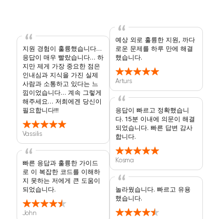
예상 외로 훌륭한 지원, 까다
지원 경험이 훌륭했습니다…
로운 문제를 하루 만에 해결
응답이 매우 빨랐습니다… 하
했습니다.
지만 제게 가장 중요한 점은
인내심과 지식을 가진 실제
Arturs
사람과 소통하고 있다는 느
낌이었습니다… 계속 그렇게
해주세요… 저희에겐 당신이
필요합니다!!!
응답이 빠르고 정확했습니
다. 15분 이내에 의문이 해결
되었습니다. 빠른 답변 감사
Vassilis
합니다.
Kosma
빠른 응답과 훌륭한 가이드
로 이 복잡한 코드를 이해하
지 못하는 저에게 큰 도움이
되었습니다.
놀라웠습니다. 빠르고 유용
했습니다.
John