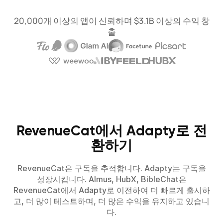
20,000개 이상의 앱이 신뢰하며 $3.1B 이상의 수익 창
출
RevenueCat에서 Adapty로 전
환하기
RevenueCat은 구독을 추적합니다. Adapty는 구독을
성장시킵니다. Almus, HubX, BibleChat은
RevenueCat에서 Adapty로 이전하여 더 빠르게 출시하
고, 더 많이 테스트하며, 더 많은 수익을 유지하고 있습니
다.