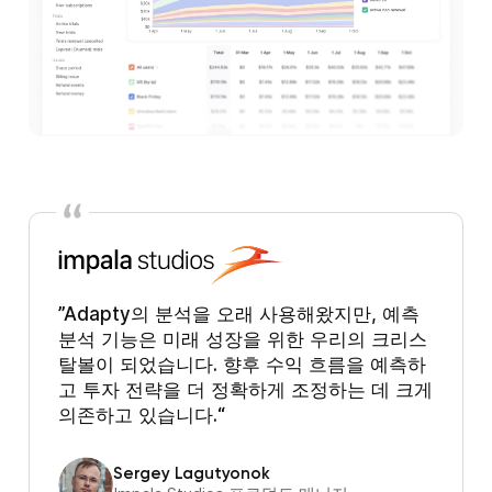
Adapty의 분석을 오래 사용해왔지만, 예측
분석 기능은 미래 성장을 위한 우리의 크리스
탈볼이 되었습니다. 향후 수익 흐름을 예측하
고 투자 전략을 더 정확하게 조정하는 데 크게
의존하고 있습니다.
Sergey Lagutyonok