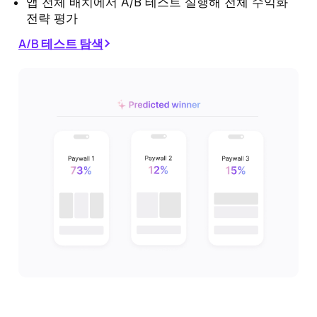
앱 전체 배치에서 A/B 테스트 실행해 전체 수익화
전략 평가
A/B 테스트 탐색