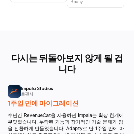
Poliany
다시는 뒤돌아보지 않게 될 겁
니다
Impala Studios
출판사
1주일 만에 마이그레이션
수년간 RevenueCat을 사용하던 Impala는 확장 한계에
부딪혔습니다. 누락된 기능과 장기적인 기술 문제가 팀
을 전환하게 만들었습니다. Adapty로 단 1주일 만에 마