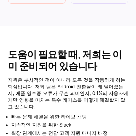
도움이 필요할 때, 저희는 이
미 준비되어 있습니다
지원은 부차적인 것이 아니라 모든 것을 작동하게 하는
핵심입니다. 저희 팀은 Android 전환율이 왜 떨어졌는
지, 애플 영수증 오류가 무슨 의미인지, 0.1%의 사용자에
게만 영향을 미치는 특수 케이스를 어떻게 해결할지 알
고 있습니다.
빠른 문제 해결을 위한 라이브 채팅
지속적인 지원을 위한 Slack
확장 단계에서는 전담 고객 지원 매니저 배정