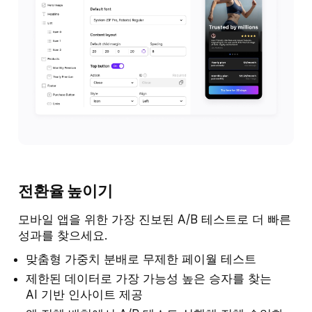
전환율 높이기
모바일 앱을 위한 가장 진보된 A/B 테스트로 더 빠른
성과를 찾으세요.
맞춤형 가중치 분배로 무제한 페이월 테스트
제한된 데이터로 가장 가능성 높은 승자를 찾는
AI 기반 인사이트 제공