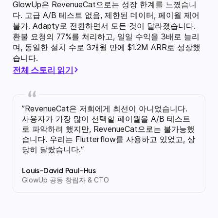
GlowUp은 RevenueCat으로는 성장 한계를 느꼈습니
다. 고급 A/B 테스트 없음, 제한된 데이터, 페이월 제어
불가. Adapty로 전환하면서 모든 것이 달라졌습니다.
환불 요청의 77%를 처리하고, 일일 수익을 3배로 늘리
며, 동일한 설치 수로 3개월 만에 $1.2M ARR로 성장했
습니다.
전체 스토리 읽기
RevenueCat은 저희에게 최선이 아니었습니다.
사용자가 가장 많이 선택할 페이월을 A/B 테스트
로 파악하려 했지만, RevenueCat으로는 불가능했
습니다. 우리는 Flutterflow를 사용하고 있었고, 상
당히 달랐습니다.
Louis-David Paul-Hus
GlowUp 공동 창립자 & CTO