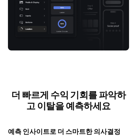
더 빠르게 수익 기회를 파악하
고 이탈을 예측하세요
예측 인사이트로 더 스마트한 의사결정