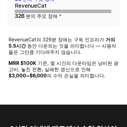
RevenueCat
326
분의 주요 장애
RevenueCat의 326분 장애는 구독 인프라가
거의
5.5시간
동안 다운되는 것을 의미합니다 — 사용자
들은 그만큼 기다려주지 않습니다.
MRR $100K
기준, 몇 시간의 다운타임은 낭비된 광
고비, 놓친 전환, 실패한 갱신으로 인해
$3,000~$6,000
의 수익 손실을 의미합니다.