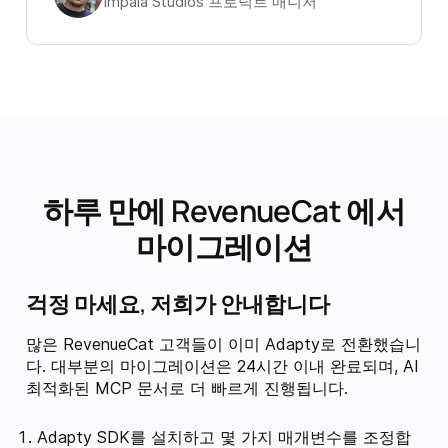
Impala Studios 프로덕트 매니저
하루 만에 RevenueCat 에서
마이그레이션
걱정 마세요, 저희가 안내합니다
많은 RevenueCat 고객들이 이미 Adapty로 전환했습니
다. 대부분의 마이그레이션은 24시간 이내 완료되며, AI
최적화된 MCP 문서로 더 빠르게 진행됩니다.
Adapty SDK를 설치하고 몇 가지 매개변수를 조정합