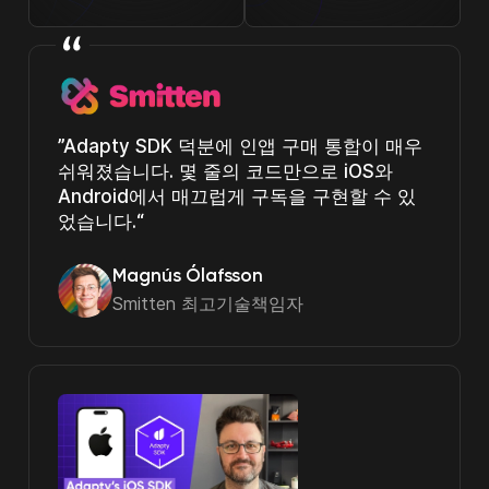
Adapty SDK 덕분에 인앱 구매 통합이 매우
쉬워졌습니다. 몇 줄의 코드만으로 iOS와
Android에서 매끄럽게 구독을 구현할 수 있
었습니다.
Magnús Ólafsson
Smitten 최고기술책임자