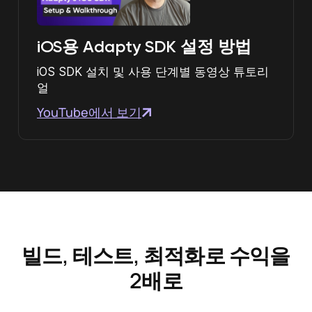
iOS용 Adapty SDK 설정 방법
iOS SDK 설치 및 사용 단계별 동영상 튜토리
얼
YouTube에서 보기
빌드, 테스트, 최적화로 수익을
2배로