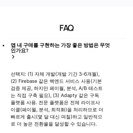
FAQ
앱 내 구매를 구현하는 가장 좋은 방법은 무엇
인가요?
선택지: (1) 자체 개발(개발 기간 3-6개월),
(2) Firebase 같은 백엔드 서비스 사용(기본
검증 제공, 하지만 페이월, 분석, A/B 테스트
는 직접 구축 필요), (3) Adapty 같은 구독
플랫폼 사용. 전문 플랫폼은 전체 라이프사
이클(페이월, 분석, 최적화)을 처리하므로 더
빠르게 출시(몇 달 대신 며칠)하고 일반적으
로 더 높은 전환율을 달성할 수 있습니다.