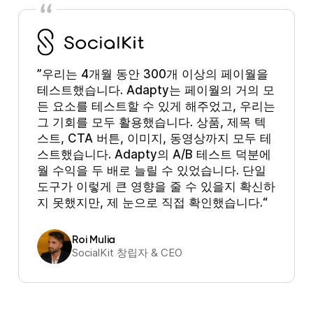
우리는 4개월 동안 300개 이상의 페이월을
테스트했습니다. Adapty는 페이월의 거의 모
든 요소를 테스트할 수 있게 해주었고, 우리는
그 기회를 모두 활용했습니다. 상품, 제목 텍
스트, CTA 버튼, 이미지, 동영상까지 모두 테
스트했습니다. Adapty의 A/B 테스트 덕분에
월 수익을 두 배로 늘릴 수 있었습니다. 단일
도구가 이렇게 큰 영향을 줄 수 있을지 확신하
지 못했지만, 제 눈으로 직접 확인했습니다.
Roi Mulia
SocialKit 창립자 & CEO