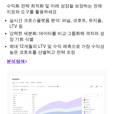
수익화 전략 최적화 및 미래 성장을 보장하는 전체
지표와 도구를 활용하세요
실시간 크로스플랫폼 분석: 퍼널, 코호트, 유지율,
LTV 등
강력한 세분화: 데이터를 비교·그룹화해 격차와 성
장 기회 식별
최대 12개월의 LTV 및 수익 예측으로 가장 수익성
높은 코호트를 선별하고 전략 조정
분석 탐색