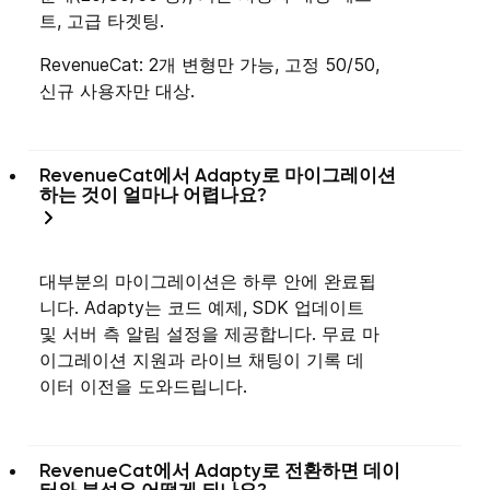
트, 고급 타겟팅.
RevenueCat: 2개 변형만 가능, 고정 50/50,
신규 사용자만 대상.
RevenueCat에서 Adapty로 마이그레이션
하는 것이 얼마나 어렵나요?
대부분의 마이그레이션은 하루 안에 완료됩
니다. Adapty는 코드 예제, SDK 업데이트
및 서버 측 알림 설정을 제공합니다. 무료 마
이그레이션 지원과 라이브 채팅이 기록 데
이터 이전을 도와드립니다.
RevenueCat에서 Adapty로 전환하면 데이