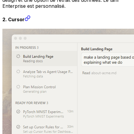
Enterprise est personnalisé.
2. Cursor