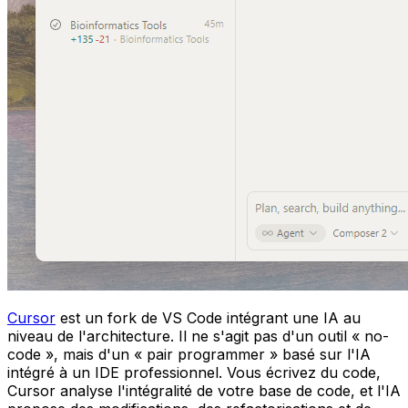
Cursor
est un fork de VS Code intégrant une IA au
niveau de l'architecture. Il ne s'agit pas d'un outil « no-
code », mais d'un « pair programmer » basé sur l'IA
intégré à un IDE professionnel. Vous écrivez du code,
Cursor analyse l'intégralité de votre base de code, et l'IA