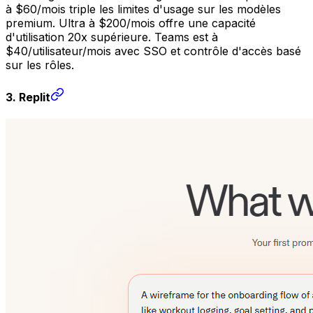
à $60/mois triple les limites d'usage sur les modèles
premium. Ultra à $200/mois offre une capacité
d'utilisation 20x supérieure. Teams est à
$40/utilisateur/mois avec SSO et contrôle d'accès basé
sur les rôles.
3. Replit