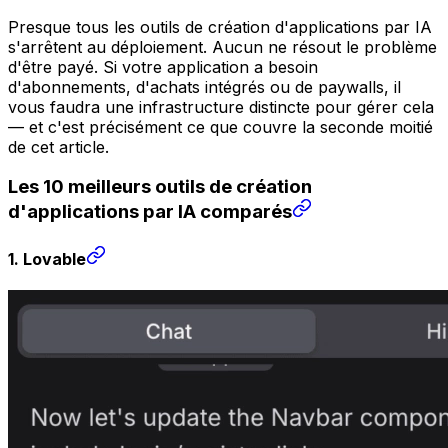
Presque tous les outils de création d'applications par IA
s'arrêtent au déploiement. Aucun ne résout le problème
d'être payé. Si votre application a besoin
d'abonnements, d'achats intégrés ou de paywalls, il
vous faudra une infrastructure distincte pour gérer cela
— et c'est précisément ce que couvre la seconde moitié
de cet article.
Les 10 meilleurs outils de création
d'applications par IA comparés
1. Lovable