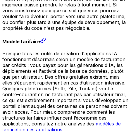
ingénieur puisse prendre le relais à tout moment. Si
vous construisez quoi que ce soit que vous pourriez
vouloir faire évoluer, porter vers une autre plateforme,
ou confier plus tard à une équipe de développement, la
propriété du code n'est pas négociable.
Modèle tarifaire
Presque tous les outils de création d'applications IA
fonctionnent désormais selon un modèle de facturation
par crédits : vous payez pour les générations d'IA, les
déploiements et l'activité de la base de données, plutôt
que par utilisateur. Des offres gratuites existent, mais
elles s’épuisent rapidement en cas d’utilisation intensive.
Quelques plateformes (Softr, Zite, ToolJet) vont à
contre-courant en ne facturant pas par utilisateur final,
ce qui est extrêmement important si vous développez un
portail client auquel des centaines de personnes doivent
avoir accès. Pour mieux comprendre comment les
structures tarifaires influencent l’économie des
applications, consultez notre analyse des
modèles de
tarification des applications
.