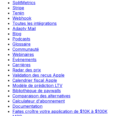
SplitMetrics
Stripe
Tenjin
Webhook
Toutes les intégrations
Adapty Mail
Blog
Podcasts
Glossaire
Communauté
Webinaires
Événements
Carrières
Radar des prix
Validation des reçus Apple
Calendrier fiscal Apple
Modèle de prédiction LTV
Bibliothèque de paywalls
Comparaison des alternatives
Calculateur d'abonnement
Documentation
Faites croître votre application de $10K à $100K