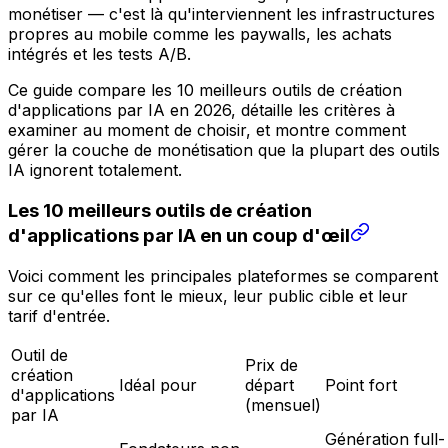
monétiser — c'est là qu'interviennent les infrastructures
propres au mobile comme les paywalls, les achats
intégrés et les tests A/B.
Ce guide compare les 10 meilleurs outils de création
d'applications par IA en 2026, détaille les critères à
examiner au moment de choisir, et montre comment
gérer la couche de monétisation que la plupart des outils
IA ignorent totalement.
Les 10 meilleurs outils de création
d'applications par IA en un coup d'œil
Voici comment les principales plateformes se comparent
sur ce qu'elles font le mieux, leur public cible et leur
tarif d'entrée.
Outil de
Prix de
création
Idéal pour
départ
Point fort
d'applications
(mensuel)
par IA
Génération full-