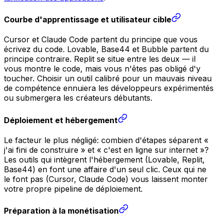
Courbe d'apprentissage et utilisateur cible
Cursor et Claude Code partent du principe que vous
écrivez du code. Lovable, Base44 et Bubble partent du
principe contraire. Replit se situe entre les deux — il
vous montre le code, mais vous n'êtes pas obligé d'y
toucher. Choisir un outil calibré pour un mauvais niveau
de compétence ennuiera les développeurs expérimentés
ou submergera les créateurs débutants.
Déploiement et hébergement
Le facteur le plus négligé: combien d'étapes séparent «
j'ai fini de construire » et « c'est en ligne sur internet »?
Les outils qui intègrent l'hébergement (Lovable, Replit,
Base44) en font une affaire d'un seul clic. Ceux qui ne
le font pas (Cursor, Claude Code) vous laissent monter
votre propre pipeline de déploiement.
Préparation à la monétisation