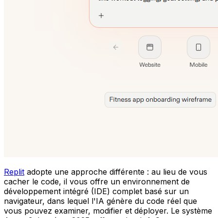
Replit
adopte une approche différente : au lieu de vous
cacher le code, il vous offre un environnement de
développement intégré (IDE) complet basé sur un
navigateur, dans lequel l'IA génère du code réel que
vous pouvez examiner, modifier et déployer. Le système