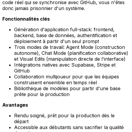
code réel qui se synchronise avec GitHub, vous n'êtes
donc jamais prisonnier d'un système.
Fonctionnalités clés
Génération d'application full-stack: frontend,
backend, base de données, authentification et
déploiement à partir d'un seul prompt
Trois modes de travail: Agent Mode (construction
autonome), Chat Mode (planification collaborative)
et Visual Edits (manipulation directe de l'interface)
Intégrations natives avec Supabase, Stripe et
GitHub
Collaboration multijoueur pour que les équipes
construisent ensemble en temps réel
Bibliothèque de modèles pour partir d'une base
prête pour la production
Avantages
Rendu soigné, prêt pour la production dès le
départ
Accessible aux débutants sans sacrifier la qualité