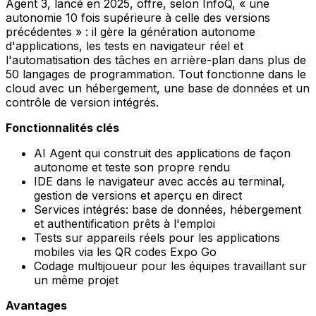
Agent 3, lancé en 2025, offre, selon InfoQ, « une
autonomie 10 fois supérieure à celle des versions
précédentes » : il gère la génération autonome
d'applications, les tests en navigateur réel et
l'automatisation des tâches en arrière-plan dans plus de
50 langages de programmation. Tout fonctionne dans le
cloud avec un hébergement, une base de données et un
contrôle de version intégrés.
Fonctionnalités clés
AI Agent qui construit des applications de façon
autonome et teste son propre rendu
IDE dans le navigateur avec accès au terminal,
gestion de versions et aperçu en direct
Services intégrés: base de données, hébergement
et authentification prêts à l'emploi
Tests sur appareils réels pour les applications
mobiles via les QR codes Expo Go
Codage multijoueur pour les équipes travaillant sur
un même projet
Avantages