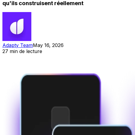
qu'ils construisent réellement
Adapty Team
May 16, 2026
27 min de lecture