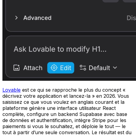
Lovable
est ce qui se rapproche le plus du concept «
décrivez votre application et lancez-la » en 2026. Vous
saisissez ce que vous voulez en anglais courant et la
plateforme génère une interface utilisateur React
complète, configure un backend Supabase avec base
de données et authentification, intègre Stripe pour les
paiements si vous le souhaitez, et déploie le tout — le
tout à partir d’une seule conversation. Le résultat est du