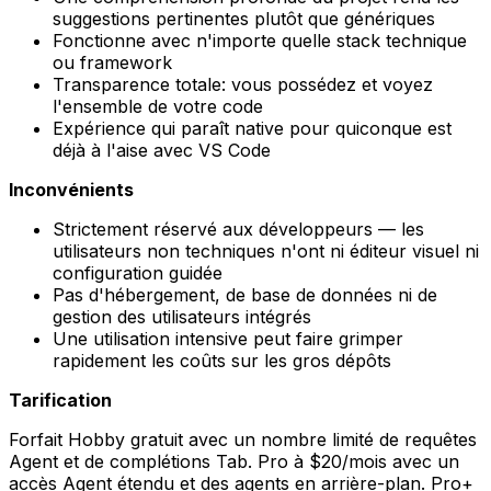
suggestions pertinentes plutôt que génériques
Fonctionne avec n'importe quelle stack technique
ou framework
Transparence totale: vous possédez et voyez
l'ensemble de votre code
Expérience qui paraît native pour quiconque est
déjà à l'aise avec VS Code
Inconvénients
Strictement réservé aux développeurs — les
utilisateurs non techniques n'ont ni éditeur visuel ni
configuration guidée
Pas d'hébergement, de base de données ni de
gestion des utilisateurs intégrés
Une utilisation intensive peut faire grimper
rapidement les coûts sur les gros dépôts
Tarification
Forfait Hobby gratuit avec un nombre limité de requêtes
Agent et de complétions Tab. Pro à $20/mois avec un
accès Agent étendu et des agents en arrière-plan. Pro+