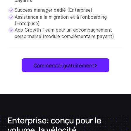
payants
Success manager dédié (Enterprise)
Assistance à la migration et à l'onboarding
(Enterprise)
App Growth Team pour un accompagnement
personnalisé (module complémentaire payant)
Commencer gratuitement
Enterprise: conçu pour le
volume, la vélocité,