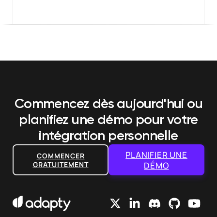
Commencez dès aujourd'hui
ou
planifiez une démo
pour votre
intégration personnelle
PLANIFIER UNE
COMMENCER
GRATUITEMENT
DÉMO