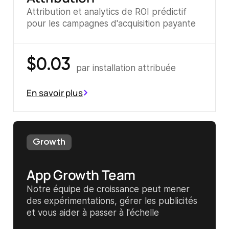
Attribution et analytics de ROI prédictif
pour les campagnes d'acquisition payante
$0.03
par installation attribuée
En savoir plus
Growth
App Growth Team
Notre équipe de croissance peut mener
des expérimentations, gérer les publicités
et vous aider à passer à l'échelle