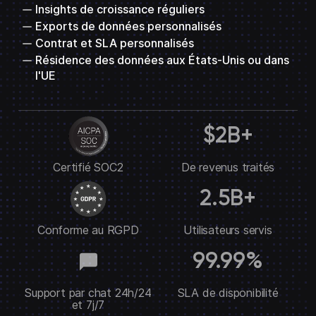
Insights de croissance réguliers
Exports de données personnalisés
Contrat et SLA personnalisés
Résidence des données aux États-Unis ou dans
l'UE
$2B+
Certifié SOC2
De revenus traités
2.5B+
Conforme au RGPD
Utilisateurs servis
99.99%
Support par chat 24h/24
SLA de disponibilité
et 7j/7