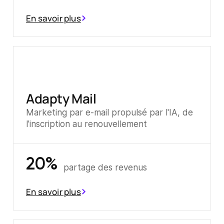
En savoir plus
Adapty Mail
Marketing par e-mail propulsé par l'IA, de
l'inscription au renouvellement
20%
partage des revenus
En savoir plus