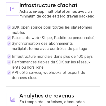
Infrastructure d'achat
Achats in-app multiplateformes avec un
minimum de code et zéro travail backend.
SDK open source pour toutes les plateformes
mobiles
Paiements web (Stripe, Paddle ou personnalisé)
Synchronisation des abonnements
multiplateforme avec contrôles de partage
Infrastructure mondiale dans plus de 100 pays
Performances fiables du SDK sur les réseaux
lents ou hors ligne
API côté serveur, webhooks et export de
données cloud
Analytics de revenus
En temps réel, précises, découpées