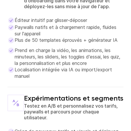
d'onboarding dans votre navigateur et
déployez-les sans mise à jour de l'app.
Éditeur intuitif par glisser-déposer
Paywalls natifs et à chargement rapide, fluides
sur l'appareil
Plus de 50 templates éprouvés + générateur IA
Prend en charge la vidéo, les animations, les
minuteurs, les sliders, les toggles d'essai, les quiz,
la personnalisation et plus encore
Localisation intégrée via IA ou import/export
manuel
Expérimentations et segments
Testez en A/B et personnalisez vos tarifs,
paywalls et parcours pour chaque
utilisateur.