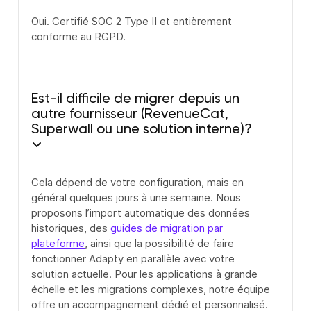
Oui. Certifié SOC 2 Type II et entièrement
conforme au RGPD.
Est-il difficile de migrer depuis un
autre fournisseur (RevenueCat,
Superwall ou une solution interne)?
Cela dépend de votre configuration, mais en
général quelques jours à une semaine. Nous
proposons l’import automatique des données
historiques, des
guides de migration par
plateforme
, ainsi que la possibilité de faire
fonctionner Adapty en parallèle avec votre
solution actuelle. Pour les applications à grande
échelle et les migrations complexes, notre équipe
offre un accompagnement dédié et personnalisé.