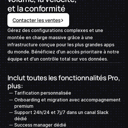
et la conformité
Contacter les ventes
Gérez des configurations complexes et une
montée en charge massive grâce à une
infrastructure conçue pour les plus grandes apps
du monde. Bénéficiez d'un accès prioritaire à notre
équipe et d'un contrôle total sur vos données.
Inclut toutes les fonctionnalités Pro,
plus:
Tarification personnalisée
Onboarding et migration avec accompagnement
premium
Support 24h/24 et 7j/7 dans un canal Slack
dédié
Success manager dédié