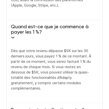
(Apple, Google, Stripe, etc.).
Quand est-ce que je commence à
payer les 1 %?
Dès que votre revenu dépasse $5K sur les 30
derniers jours, vous payez 1 % de ce montant. À
partir de ce moment, vous serez facturé 1 % du
revenu de chaque mois. Si vous restez en
dessous de $5K, vous pouvez utiliser la quasi-
totalité des fonctionnalités d’Adapty
gratuitement, y compris certains modules
complémentaires.