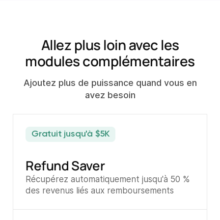
Allez plus loin avec les
modules complémentaires
Ajoutez plus de puissance quand vous en
avez besoin
Gratuit jusqu'à $5K
Refund Saver
Récupérez automatiquement jusqu'à 50 %
des revenus liés aux remboursements