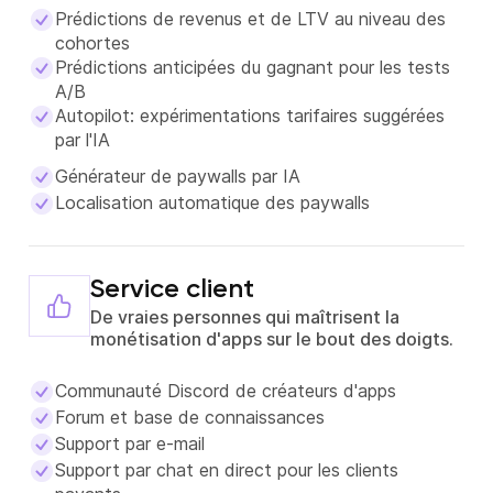
Prédictions de revenus et de LTV au niveau des
cohortes
Prédictions anticipées du gagnant pour les tests
A/B
Autopilot: expérimentations tarifaires suggérées
par l'IA
Générateur de paywalls par IA
Localisation automatique des paywalls
Service client
De vraies personnes qui maîtrisent la
monétisation d'apps sur le bout des doigts.
Communauté Discord de créateurs d'apps
Forum et base de connaissances
Support par e-mail
Support par chat en direct pour les clients