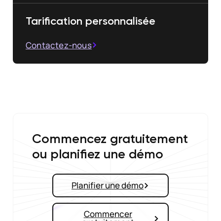
Tarification personnalisée
Contactez-nous
Commencez gratuitement
ou planifiez une démo
Planifier une démo
Commencer