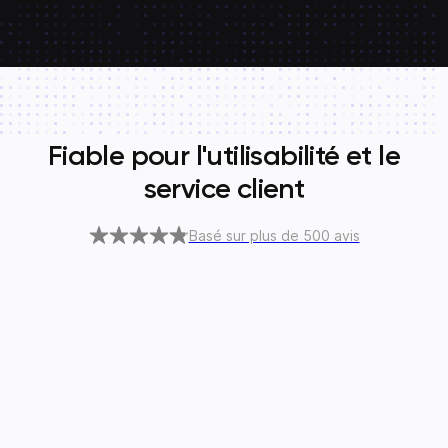
Fiable pour l'utilisabilité et le
service client
Basé sur plus de 500 avis