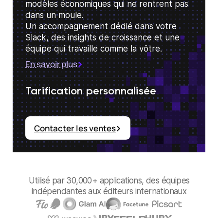
modèles économiques qui ne rentrent pas
dans un moule.
Un accompagnement dédié dans votre
Slack, des insights de croissance et une
équipe qui travaille comme la vôtre.
En savoir plus
Tarification personnalisée
Contacter les ventes
Utilisé par 30,000+ applications, des équipes
indépendantes aux éditeurs internationaux