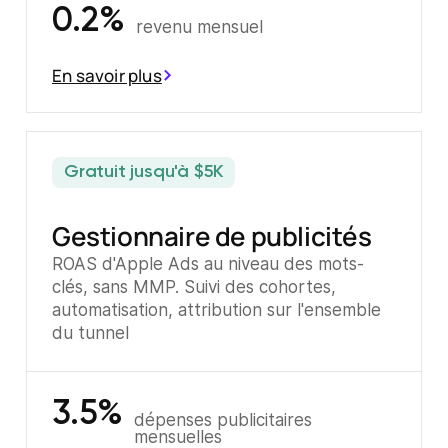
0.2%
revenu mensuel
En savoir plus
Gratuit jusqu'à $5K
Gestionnaire de publicités
ROAS d'Apple Ads au niveau des mots-
clés, sans MMP. Suivi des cohortes,
automatisation, attribution sur l'ensemble
du tunnel
3.5%
dépenses publicitaires
mensuelles