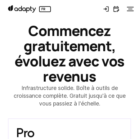
FR
Commencez
gratuitement,
évoluez avec vos
revenus
Infrastructure solide. Boîte à outils de
croissance complète. Gratuit jusqu'à ce que
vous passiez à l'échelle.
Pro