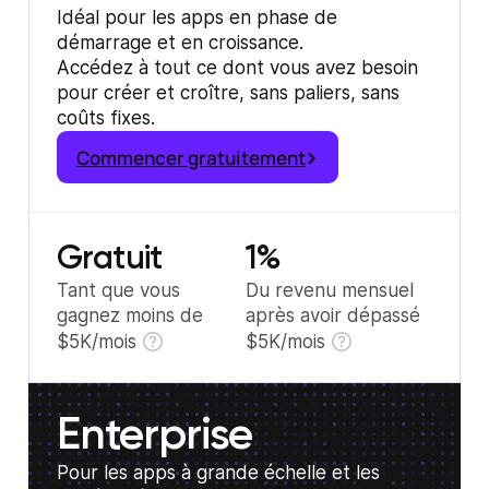
Idéal pour les apps en phase de
démarrage et en croissance.
Accédez à tout ce dont vous avez besoin
pour créer et croître, sans paliers, sans
coûts fixes.
Commencer gratuitement
Gratuit
1%
Tant que vous
Du revenu mensuel
gagnez moins de
après avoir dépassé
$5K/mois
$5K/mois
Enterprise
Pour les apps à grande échelle et les