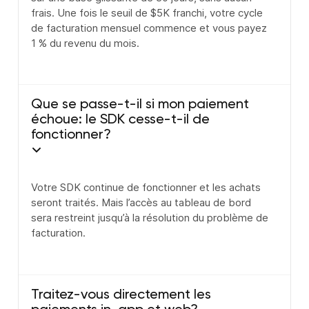
frais. Une fois le seuil de $5K franchi, votre cycle
de facturation mensuel commence et vous payez
1 % du revenu du mois.
Que se passe-t-il si mon paiement
échoue: le SDK cesse-t-il de
fonctionner?
Votre SDK continue de fonctionner et les achats
seront traités. Mais l’accès au tableau de bord
sera restreint jusqu’à la résolution du problème de
facturation.
Traitez-vous directement les