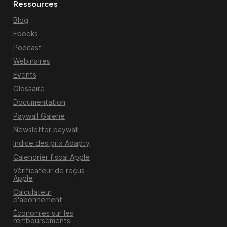
Ressources
Blog
Ebooks
Podcast
Webinaires
Events
Glossaire
Documentation
Paywall Galerie
Newsletter paywall
Indice des prix Adapty
Calendrier fiscal Apple
Vérificateur de reçus
Apple
Calculateur
d'abonnement
Économies sur les
remboursements