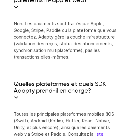
paiements in-app et web?
Non. Les paiements sont traités par Apple,
Google, Stripe, Paddle ou la plateforme que vous
connectez. Adapty gère la couche infrastructure
(validation des reçus, statut des abonnements,
synchronisation multiplateforme), pas les
transactions elles-mêmes.
Quelles plateformes et quels SDK
Adapty prend-il en charge?
Toutes les principales plateformes mobiles (iOS
(Swift), Android (Kotlin), Flutter, React Native,
Unity, et plus encore), ainsi que les paiements
web via Stripe et Paddle. Consultez la
liste