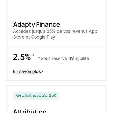
Adapty Finance
Accédez jusqu'à 85% de vos revenus App
Store et Google Play
2.5%
Sous réserve d'éligibilité
En savoir plus
Gratuit jusqu'à $5K
Attribution