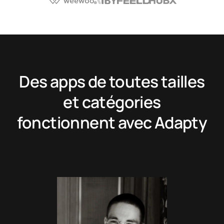
Des apps de toutes tailles
et catégories
fonctionnent avec Adapty