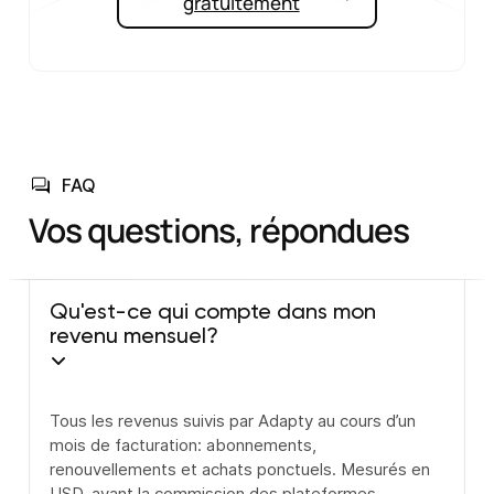
gratuitement
FAQ
Vos questions, répondues
Qu'est-ce qui compte dans mon
revenu mensuel?
Tous les revenus suivis par Adapty au cours d’un
mois de facturation: abonnements,
renouvellements et achats ponctuels. Mesurés en
USD, avant la commission des plateformes