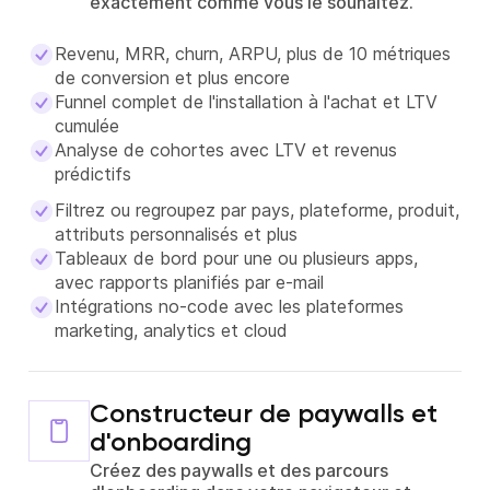
exactement comme vous le souhaitez.
Revenu, MRR, churn, ARPU, plus de 10 métriques
de conversion et plus encore
Funnel complet de l'installation à l'achat et LTV
cumulée
Analyse de cohortes avec LTV et revenus
prédictifs
Filtrez ou regroupez par pays, plateforme, produit,
attributs personnalisés et plus
Tableaux de bord pour une ou plusieurs apps,
avec rapports planifiés par e-mail
Intégrations no-code avec les plateformes
marketing, analytics et cloud
Constructeur de paywalls et
d'onboarding
Créez des paywalls et des parcours