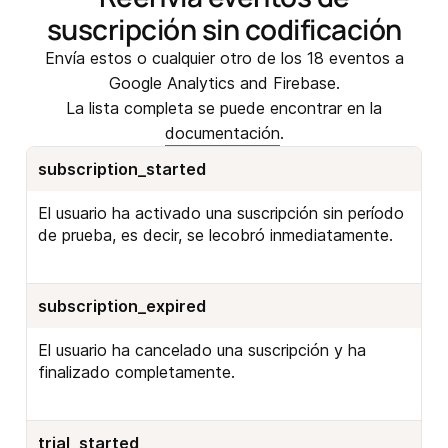
suscripción sin codificación
Envía
estos o
cualquier
otro
de los 18 eventos a
Google Analytics and Firebase.
La lista completa se puede encontrar en la
documentación
.
subscription_started
El usuario ha activado una suscripción sin período
de prueba, es decir, se lecobró inmediatamente.
subscription_expired
El usuario ha cancelado una suscripción y ha
finalizado completamente.
trial_started