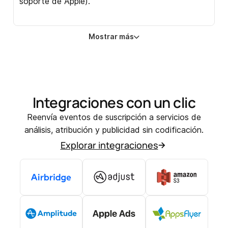
soporte de Apple).
Mostrar más
Integraciones con un clic
Reenvía eventos de suscripción a servicios de
análisis, atribución y publicidad sin codificación.
Explorar integraciones