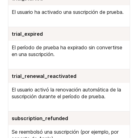
El usuario ha activado una suscripción de prueba.
trial_expired
El período de prueba ha expirado sin convertirse
en una suscripción.
trial_renewal_reactivated
El usuario activó la renovación automática de la
suscripción durante el período de prueba.
subscription_refunded
Se reembolsó una suscripción (por ejemplo, por