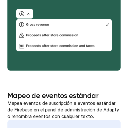
Mapeo de eventos estándar
Mapea eventos de suscripción a eventos estándar
de Firebase en el panel de administración de Adapty
o renombra eventos con cualquier texto.