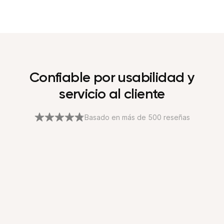
Confiable por usabilidad y
servicio al cliente
Basado en más de 500 reseñas