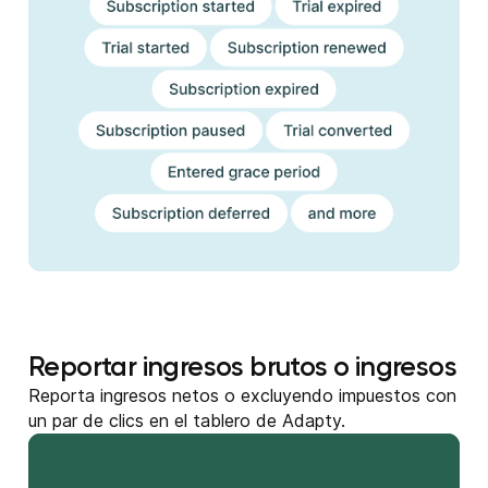
Reportar ingresos brutos o ingresos
Reporta ingresos netos o excluyendo impuestos con
un par de clics en el tablero de Adapty.