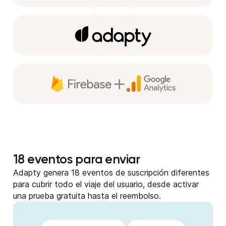
18 eventos para enviar
Adapty genera 18 eventos de suscripción diferentes
para cubrir todo el viaje del usuario, desde activar
una prueba gratuita hasta el reembolso.