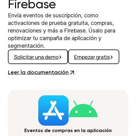
Firebase
Envía eventos de suscripción, como
activaciones de prueba gratuita, compras,
renovaciones y más a Firebase. Úsalo para
optimizar tu campaña de aplicación y
segmentación.
Solicitar una demo
Empezar gratis
Leer la documentación
Eventos de compras en la aplicación