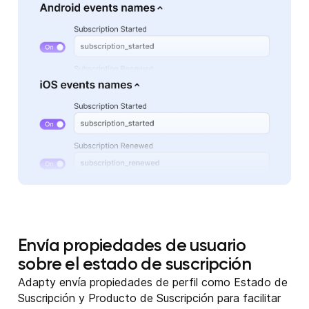
Envía propiedades de usuario
sobre el estado de suscripción
Adapty envía propiedades de perfil como Estado de
Suscripción y Producto de Suscripción para facilitar