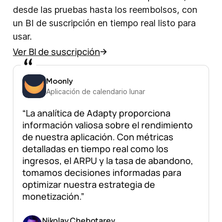
desde las pruebas hasta los reembolsos, con
un BI de suscripción en tiempo real listo para
usar.
Ver BI de suscripción
Moonly
Aplicación de calendario lunar
“La analítica de Adapty proporciona
información valiosa sobre el rendimiento
de nuestra aplicación. Con métricas
detalladas en tiempo real como los
ingresos, el ARPU y la tasa de abandono,
tomamos decisiones informadas para
optimizar nuestra estrategia de
monetización.”
Nikolay Chebotarev