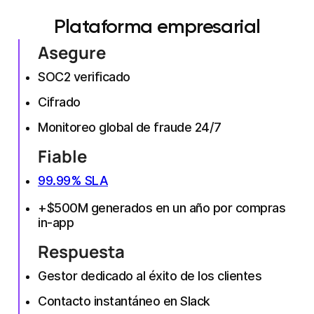
Plataforma empresarial
Asegure
SOC2 verificado
Cifrado
Monitoreo global de fraude 24/7
Fiable
99.99% SLA
+$500M generados en un año por compras
in-app
Respuesta
Gestor dedicado al éxito de los clientes
Contacto instantáneo en Slack