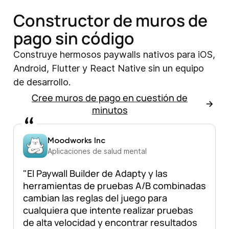
Constructor de muros de
pago sin código
Construye hermosos paywalls nativos para iOS,
Android, Flutter y React Native sin un equipo
de desarrollo.
Cree muros de pago en cuestión de
minutos
Moodworks Inc
Aplicaciones de salud mental
"El Paywall Builder de Adapty y las
herramientas de pruebas A/B combinadas
cambian las reglas del juego para
cualquiera que intente realizar pruebas
de alta velocidad y encontrar resultados