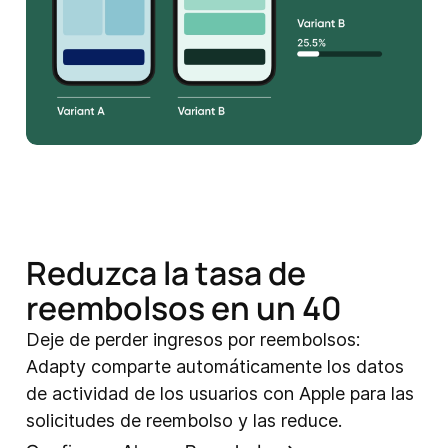
Reduzca la tasa de
reembolsos en un 40
Deje de perder ingresos por reembolsos:
Adapty comparte automáticamente los datos
de actividad de los usuarios con Apple para las
solicitudes de reembolso y las reduce.