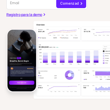
Registro para la demo