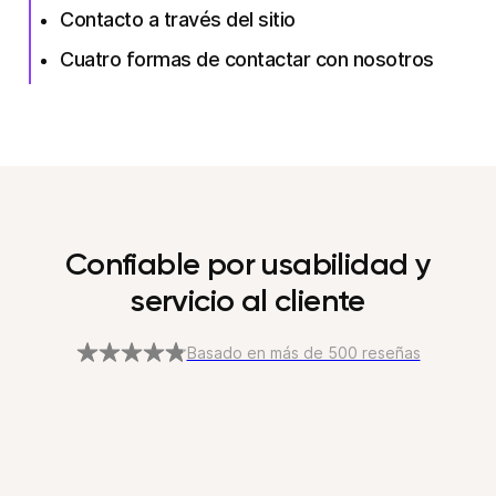
Contacto a través del sitio
Cuatro formas de contactar con nosotros
Confiable por usabilidad y
servicio al cliente
Basado en más de 500 reseñas