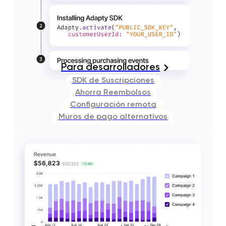
Para desarrolladores
SDK de Suscripciones
Ahorra Reembolsos
Configuración remota
Muros de pago alternativos