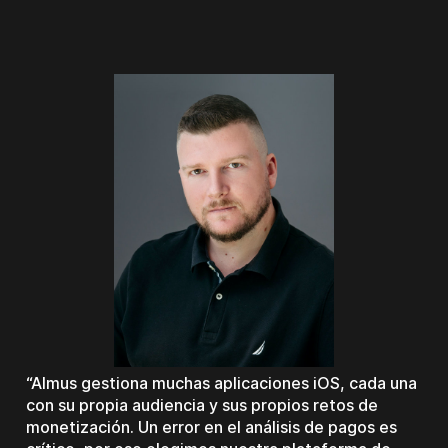
Almus gestiona muchas aplicaciones iOS, cada una
con su propia audiencia y sus propios retos de
monetización. Un error en el análisis de pagos es