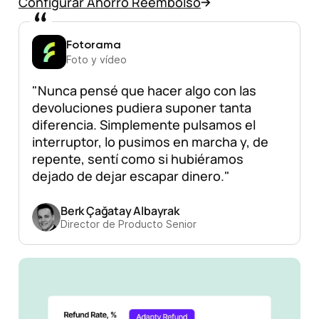
Configurar Ahorro Reembolso
Fotorama
Foto y vídeo
"Nunca pensé que hacer algo con las
devoluciones pudiera suponer tanta
diferencia. Simplemente pulsamos el
interruptor, lo pusimos en marcha y, de
repente, sentí como si hubiéramos
dejado de dejar escapar dinero."
Berk Çağatay Albayrak
Director de Producto Senior