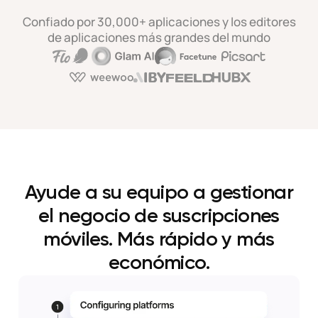
Confiado por 30,000+ aplicaciones y los editores
de aplicaciones más grandes del mundo
Ayude a su equipo a gestionar
el negocio de suscripciones
móviles.
Más rápido y más
económico.