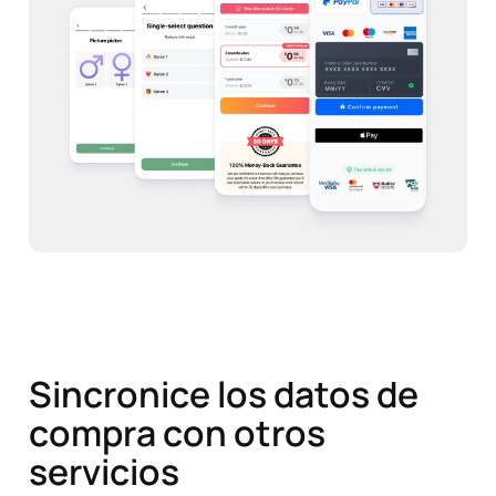
Sincronice los datos de
compra con otros
servicios