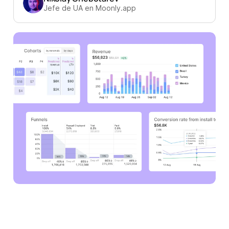
Jefe de UA en Moonly.app