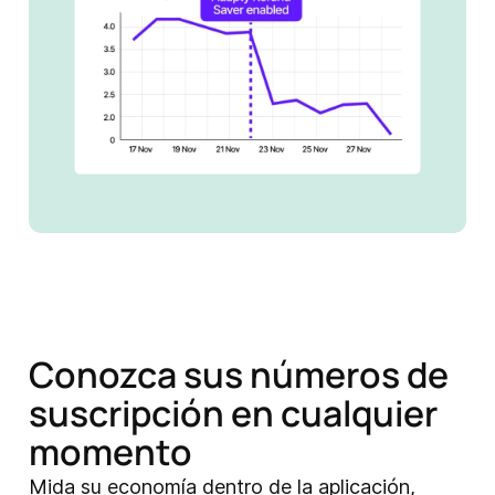
Conozca sus números de
suscripción en cualquier
momento
Mida su economía dentro de la aplicación,