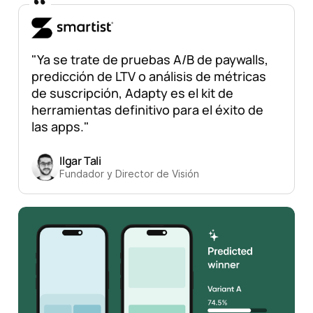
"Ya se trate de pruebas A/B de paywalls,
predicción de LTV o análisis de métricas
de suscripción, Adapty es el kit de
herramientas definitivo para el éxito de
las apps."
Ilgar Tali
Fundador y Director de Visión