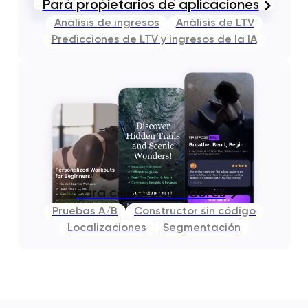
Para propietarios de aplicaciones
Análisis de ingresos
Análisis de LTV
Predicciones de LTV y ingresos de la IA
Para comercializadores
Pruebas A/B
Constructor sin código
Localizaciones
Segmentación