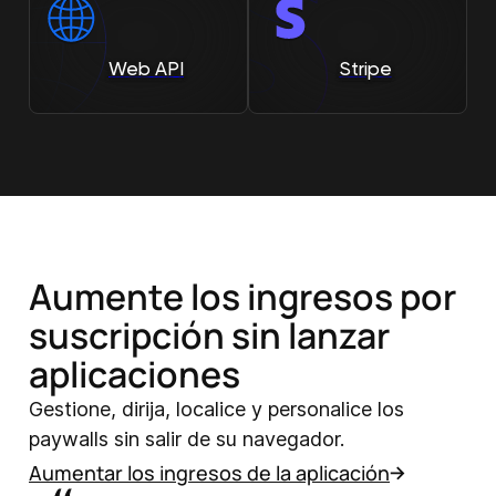
Web API
Stripe
Aumente los ingresos por
suscripción sin lanzar
aplicaciones
Gestione, dirija, localice y personalice los
paywalls sin salir de su navegador.
Aumentar los ingresos de la aplicación