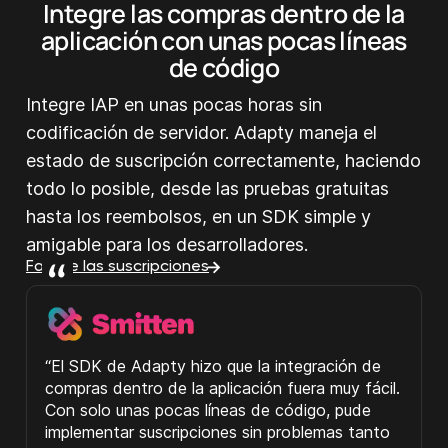
Integre las compras dentro de la
aplicación con unas pocas líneas
de código
Integre IAP en unas pocas horas sin
codificación de servidor. Adapty maneja el
estado de suscripción correctamente, haciendo
todo lo posible, desde las pruebas gratuitas
hasta los reembolsos, en un SDK simple y
amigable para los desarrolladores.
Facilite las suscripciones
“El SDK de Adapty hizo que la integración de
compras dentro de la aplicación fuera muy fácil.
Con solo unas pocas líneas de código, pude
implementar suscripciones sin problemas tanto