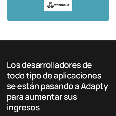
Los desarrolladores de
todo tipo de aplicaciones
se están pasando a Adapty
para aumentar sus
ingresos