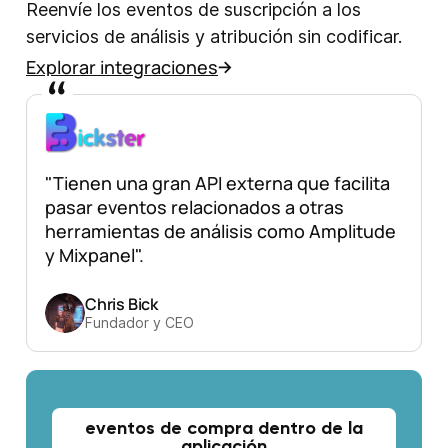
Reenvíe los eventos de suscripción a los
servicios de análisis y atribución sin codificar.
Explorar integraciones
"Tienen una gran API externa que facilita
pasar eventos relacionados a otras
herramientas de análisis como Amplitude
y Mixpanel".
Chris Bick
Fundador y CEO
eventos de compra dentro de la
aplicación