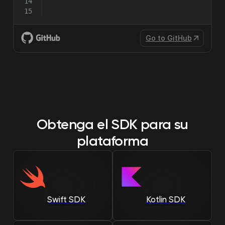
Go to GitHub
Obtenga el SDK para su
plataforma
Swift SDK
Kotlin SDK