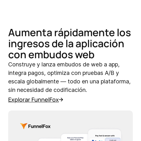
Aumenta rápidamente los
ingresos de la aplicación
con embudos web
Construye y lanza embudos de web a app,
integra pagos, optimiza con pruebas A/B y
escala globalmente — todo en una plataforma,
sin necesidad de codificación.
Explorar FunnelFox