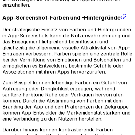
einzuhalten.
App-Screenshot-Farben und -Hintergründe
Der strategische Einsatz von Farben und Hintergründen
in App-Screenshots kann die Nutzerwahrnehmung und
das Engagement tiefgreifend beeinflussen und
gleichzeitig die allgemeine visuelle Attraktivität von App-
Einträgen verbessern. Farben spielen eine zentrale Rolle
bei der Vermittlung von Emotionen und Botschaften und
ermöglichen es Entwicklern, bestimmte Gefühle oder
Assoziationen mit ihren Apps hervorzurufen.
Zum Beispiel können lebendige Farben ein Gefühl von
Aufregung oder Dringlichkeit erzeugen, während
sanftere Farbtöne Ruhe oder Vertrauen hervorrufen
können. Durch die Abstimmung von Farben mit dem
Branding der App und den Präferenzen der Zielgruppe
können App-Entwickler die Markenidentität stärken und
eine Verbindung zu den Nutzern herstellen.
Darüber hinaus können kontrastierende Farben