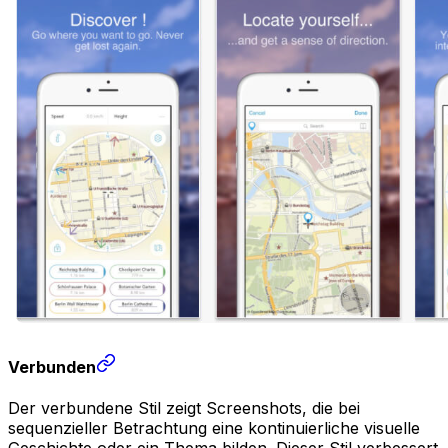
Verbunden
Der verbundene Stil zeigt Screenshots, die bei
sequenzieller Betrachtung eine kontinuierliche visuelle