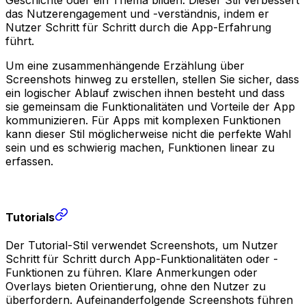
Geschichte oder ein Thema bilden. Dieser Stil verbessert
das Nutzerengagement und -verständnis, indem er
Nutzer Schritt für Schritt durch die App-Erfahrung
führt.
Um eine zusammenhängende Erzählung über
Screenshots hinweg zu erstellen, stellen Sie sicher, dass
ein logischer Ablauf zwischen ihnen besteht und dass
sie gemeinsam die Funktionalitäten und Vorteile der App
kommunizieren. Für Apps mit komplexen Funktionen
kann dieser Stil möglicherweise nicht die perfekte Wahl
sein und es schwierig machen, Funktionen linear zu
erfassen.
Tutorials
Der Tutorial-Stil verwendet Screenshots, um Nutzer
Schritt für Schritt durch App-Funktionalitäten oder -
Funktionen zu führen. Klare Anmerkungen oder
Overlays bieten Orientierung, ohne den Nutzer zu
überfordern. Aufeinanderfolgende Screenshots führen