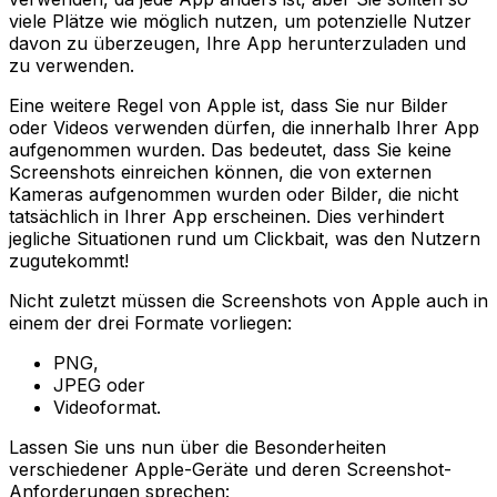
viele Plätze wie möglich nutzen, um potenzielle Nutzer
davon zu überzeugen, Ihre App herunterzuladen und
zu verwenden.
Eine weitere Regel von Apple ist, dass Sie nur Bilder
oder Videos verwenden dürfen, die innerhalb Ihrer App
aufgenommen wurden. Das bedeutet, dass Sie keine
Screenshots einreichen können, die von externen
Kameras aufgenommen wurden oder Bilder, die nicht
tatsächlich in Ihrer App erscheinen. Dies verhindert
jegliche Situationen rund um Clickbait, was den Nutzern
zugutekommt!
Nicht zuletzt müssen die Screenshots von Apple auch in
einem der drei Formate vorliegen:
PNG,
JPEG oder
Videoformat.
Lassen Sie uns nun über die Besonderheiten
verschiedener Apple-Geräte und deren Screenshot-
Anforderungen sprechen: