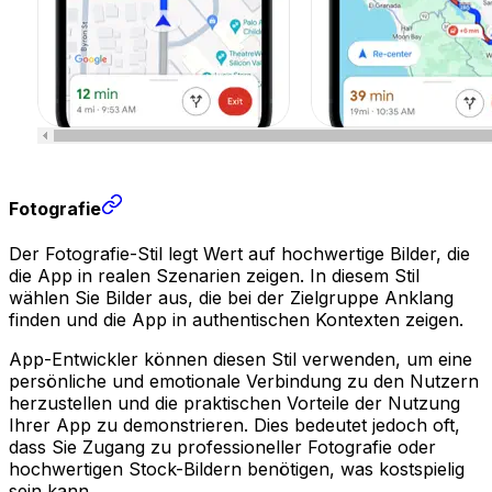
Fotografie
Der Fotografie-Stil legt Wert auf hochwertige Bilder, die
die App in realen Szenarien zeigen. In diesem Stil
wählen Sie Bilder aus, die bei der Zielgruppe Anklang
finden und die App in authentischen Kontexten zeigen.
App-Entwickler können diesen Stil verwenden, um eine
persönliche und emotionale Verbindung zu den Nutzern
herzustellen und die praktischen Vorteile der Nutzung
Ihrer App zu demonstrieren. Dies bedeutet jedoch oft,
dass Sie Zugang zu professioneller Fotografie oder
hochwertigen Stock-Bildern benötigen, was kostspielig
sein kann.