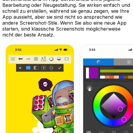
Bearbeitung oder Neugestaltung. Sie wirken einfach und
schnell zu erstellen, während sie genau zeigen, wie Ihre
App aussieht, aber sie sind nicht so ansprechend wie
andere Screenshot-Stile. Wenn Sie also eine neue App
starten, sind klassische Screenshots möglicherweise
nicht der beste Ansatz.