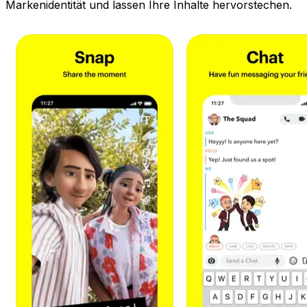
Markenidentität und lassen Ihre Inhalte hervorstechen.