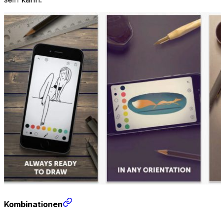
Kombinationen