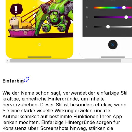
Einfarbig
Wie der Name schon sagt, verwendet der einfarbige Stil
kräftige, einheitliche Hintergründe, um Inhalte
hervorzuheben. Dieser Stil ist besonders effektiv, wenn
Sie eine starke visuelle Wirkung erzielen und die
Aufmerksamkeit auf bestimmte Funktionen Ihrer App
lenken möchten. Einfarbige Hintergründe sorgen für
Konsistenz über Screenshots hinweg, stärken die