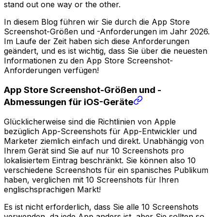
stand out one way or the other.
In diesem Blog führen wir Sie durch die App Store
Screenshot-Größen und -Anforderungen im Jahr 2026.
Im Laufe der Zeit haben sich diese Anforderungen
geändert, und es ist wichtig, dass Sie über die neuesten
Informationen zu den App Store Screenshot-
Anforderungen verfügen!
App Store Screenshot-Größen und -
Abmessungen für iOS-Geräte
Glücklicherweise sind die Richtlinien von Apple
bezüglich App-Screenshots für App-Entwickler und
Marketer ziemlich einfach und direkt. Unabhängig von
Ihrem Gerät sind Sie auf nur 10 Screenshots pro
lokalisiertem Eintrag beschränkt. Sie können also 10
verschiedene Screenshots für ein spanisches Publikum
haben, verglichen mit 10 Screenshots für Ihren
englischsprachigen Markt!
Es ist nicht erforderlich, dass Sie alle 10 Screenshots
verwenden, da jede App anders ist, aber Sie sollten so