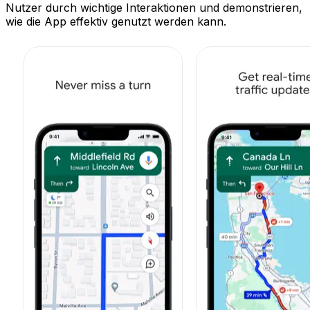
Nutzer durch wichtige Interaktionen und demonstrieren,
wie die App effektiv genutzt werden kann.