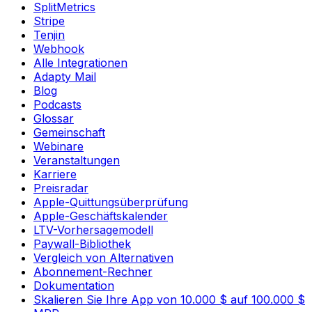
SplitMetrics
Stripe
Tenjin
Webhook
Alle Integrationen
Adapty Mail
Blog
Podcasts
Glossar
Gemeinschaft
Webinare
Veranstaltungen
Karriere
Preisradar
Apple-Quittungsüberprüfung
Apple-Geschäftskalender
LTV-Vorhersagemodell
Paywall-Bibliothek
Vergleich von Alternativen
Abonnement-Rechner
Dokumentation
Skalieren Sie Ihre App von 10.000 $ auf 100.000 $