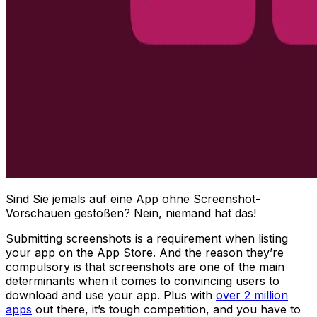
Sind Sie jemals auf eine App ohne Screenshot-
Vorschauen gestoßen? Nein, niemand hat das!
Submitting screenshots is a requirement when listing
your app on the App Store. And the reason they’re
compulsory is that screenshots are one of the main
determinants when it comes to convincing users to
download and use your app. Plus with
over 2 million
apps
out there, it’s tough competition, and you have to