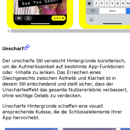
Unscharf
Der unscharfe Stil verwischt Hintergründe künstlerisch,
um die Aufmerksamkeit auf bestimmte App-Funktionen
oder -Inhalte zu lenken. Das Erreichen eines
Gleichgewichts zwischen Ästhetik und Klarheit ist in
diesem Stil entscheidend und stellt sicher, dass der
Unschärfeeffekt das gesamte Nutzererlebnis verbessert,
ohne wichtige Details zu verdecken.
Unscharfe Hintergründe schaffen eine visuell
ansprechende Kulisse, die die Schlüsselelemente Ihrer
App hervorhebt.