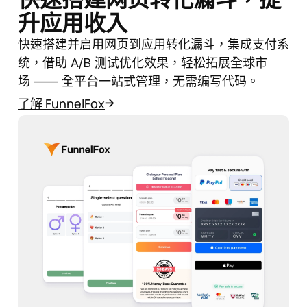
升应用收入
快速搭建并启用网页到应用转化漏斗，集成支付系
统，借助 A/B 测试优化效果，轻松拓展全球市
场 —— 全平台一站式管理，无需编写代码。
了解 FunnelFox