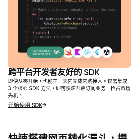
跨平台开发者友好的 SDK
即使从零开始，也能在一天内完成内购接入。仅需集成
3 个核心 SDK 方法，即可快速开启订阅业务，抢占市场
先机。
开始使用 SDK
快速搭建网页转化漏斗，提