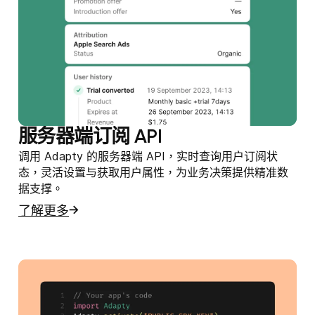
服务器端订阅 API
调用 Adapty 的服务器端 API，实时查询用户订阅状
态，灵活设置与获取用户属性，为业务决策提供精准数
据支撑。
了解更多