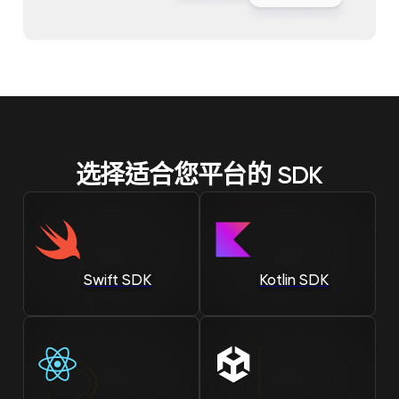
选择适合您平台的 SDK
Swift SDK
Kotlin SDK