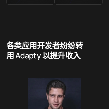
各类应用开发者纷纷转
用 Adapty 以提升收入