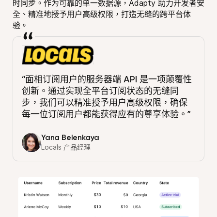
时同步。作为可靠的单一数据源，Adapty 助力开发者安
全、精准地授予用户高级权限，打造无缝的跨平台体
验。
“面相订阅用户的服务器端 API 是一项颠覆性
创新。通过实现全平台订阅状态的无缝同
步，我们可以精准授予用户高级权限，确保
每一位订阅用户都能获得应有的尊享体验。”
Yana Belenkaya
Locals 产品经理