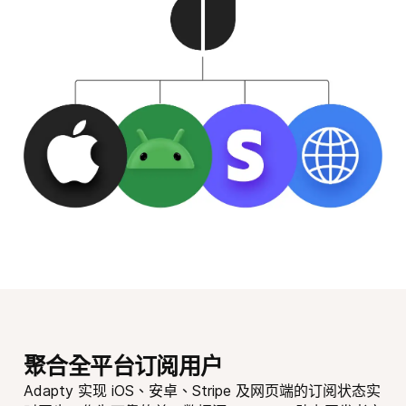
聚合全平台订阅用户
Adapty 实现 iOS、安卓、Stripe 及网页端的订阅状态实