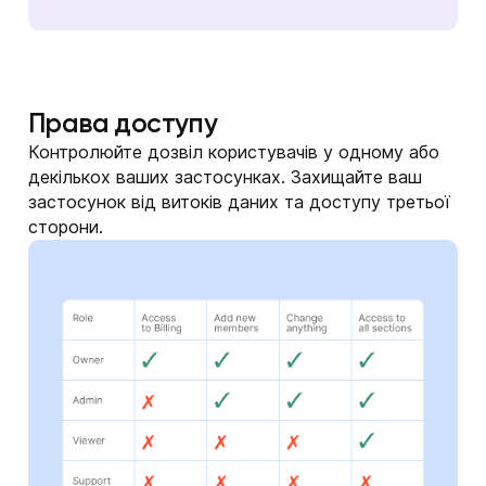
Права доступу
Контролюйте дозвіл користувачів у одному або
декількох ваших застосунках. Захищайте ваш
застосунок від витоків даних та доступу третьої
сторони.