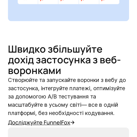
Швидко збільшуйте
дохід застосунка з веб-
воронками
Створюйте та запускайте воронки з вебу до
застосунка, інтегруйте платежі, оптимізуйте
за допомогою A/B тестування та
масштабуйте в усьому світі— все в одній
платформі, без необхідності кодування.
Досліджуйте FunnelFox