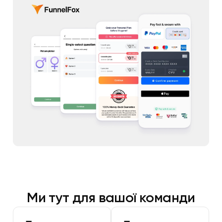
Ми тут для вашої команди