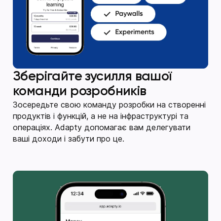
Зберігайте зусилля вашої
команди розробників
Зосередьте свою команду розробки на створенні
продуктів і функцій, а не на інфраструктурі та
операціях. Adapty допомагає вам делегувати
ваші доходи і забути про це.