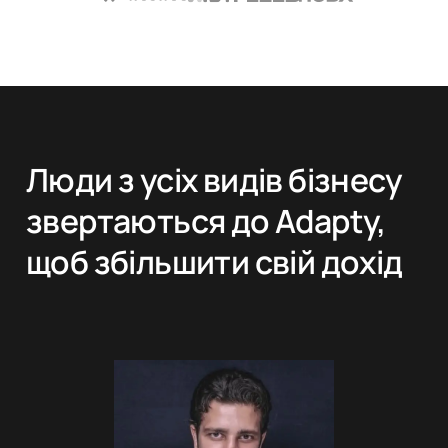
Люди з усіх видів бізнесу
звертаються до Adapty,
щоб збільшити свій дохід