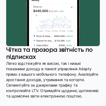
Чітка та прозора звітність по
підписках
Легко відстежуйте як високі, так і низькі
показники доходу в панелі управління Adapty
прямо з вашого мобільного телефону. Аналізуйте
зростання доходів, утримання та когорти.
Сегментуйте за джерелами трафіку та
контролюйте LTV. Отримуйте щоденні, щотижневі
та щомісячні звіти електронною поштою.