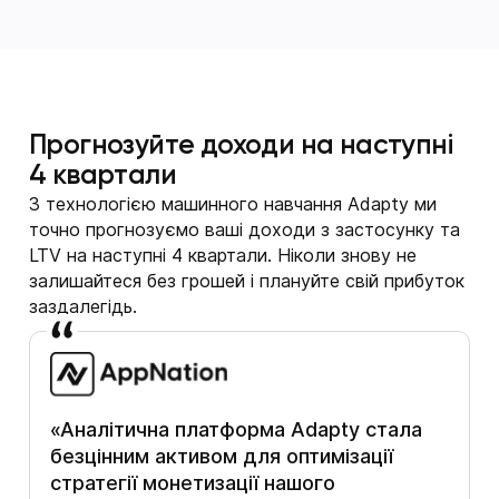
Прогнозуйте доходи на наступні
4 квартали
З технологією машинного навчання Adapty ми
точно прогнозуємо ваші доходи з застосунку та
LTV на наступні 4 квартали. Ніколи знову не
залишайтеся без грошей і плануйте свій прибуток
заздалегідь.
«Аналітична платформа Adapty стала
безцінним активом для оптимізації
стратегії монетизації нашого