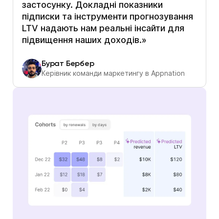
застосунку. Докладні показники
підписки та інструменти прогнозування
LTV надають нам реальні інсайти для
підвищення наших доходів.»
Бурат Бербер
Керівник команди маркетингу в Appnation