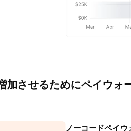
増加させるためにペイウォ
ノーコードペイウ