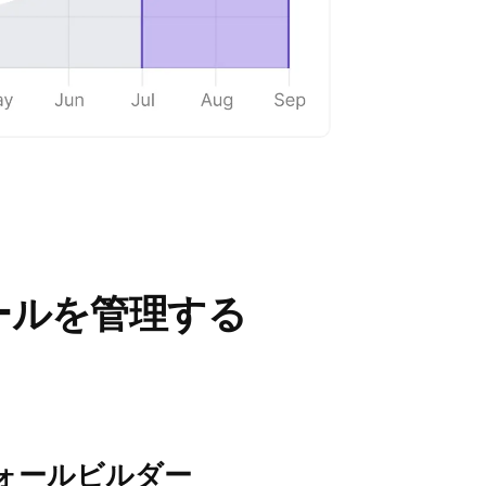
ールを管理する
ォールビルダー