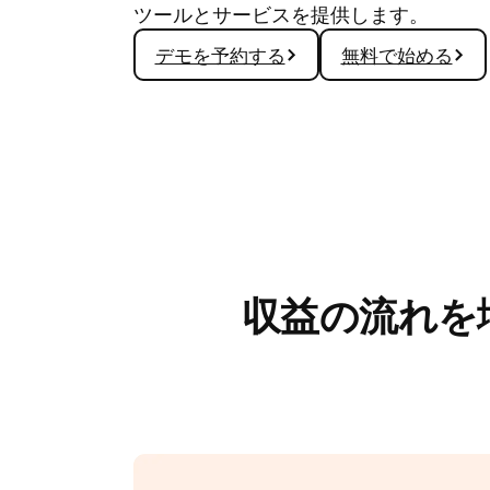
ツールとサービスを提供します。
デモを予約する
無料で始める
収益の流れを