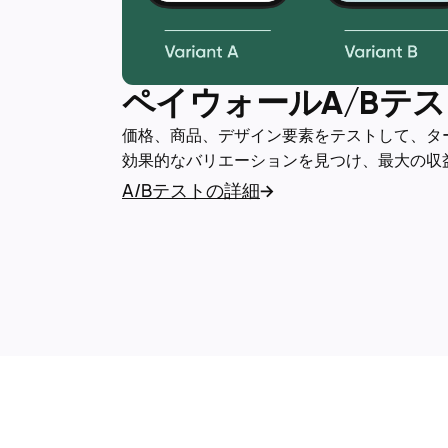
ペイウォールA/Bテ
価格、商品、デザイン要素をテストして、タ
効果的なバリエーションを見つけ、最大の収
A/Bテストの詳細