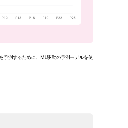
タを予測するために、ML駆動の予測モデルを使