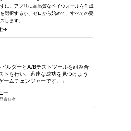
ずに、アプリに高品質なペイウォールを作成
を選択するか、ゼロから始めて、すべての要
ズします。
す
ールビルダーとA/Bテストツールを組み合
ストを行い、迅速な成功を見つけよう
ゲームチェンジャーです。」
ニー
高製品責任者