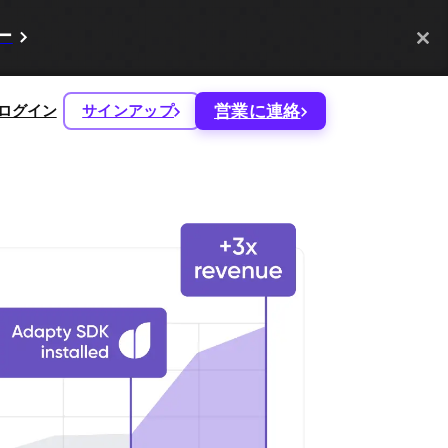
ー
営業に連絡
ログイン
サインアップ