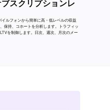
サブスクリプションレ
モバイルフォンから簡単に高・低レベルの収益
、保持、コホートを分析します。トラフィッ
LTVを制御します。日次、週次、月次のメー