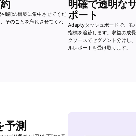
明確で透明な
節約
ポート
や機能の構築に集中させてくだ
助け、そのことを忘れさせてくれ
Adaptyダッシュボードで、
指標を追跡します。収益の成長
クソースでセグメント分けし、
ルレポートを受け取ります。
を予測