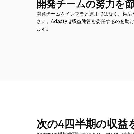
開発チームの努力を
開発チームをインフラと運用ではなく、製品
さい。Adaptyは収益運営を委任するのを
ます。
次の4四半期の収益