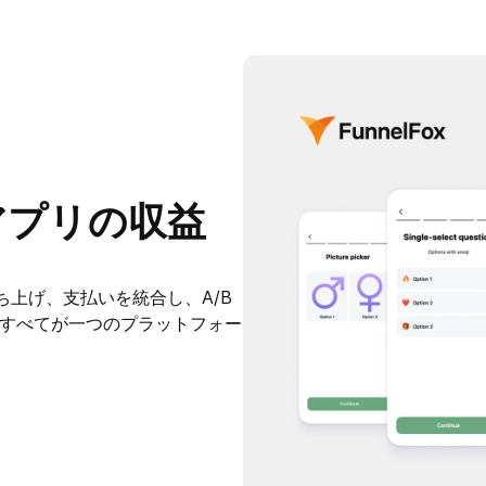
アプリの収益
る
上げ、支払いを統合し、A/B
 すべてが一つのプラットフォー