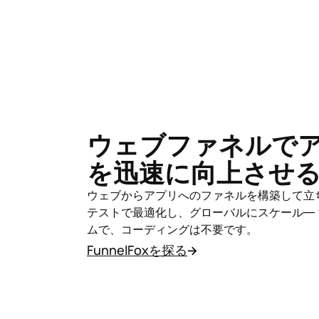
ウェブファネルで
を迅速に向上させ
ウェブからアプリへのファネルを構築して立ち
テストで最適化し、グローバルにスケール—
ムで、コーディングは不要です。
FunnelFoxを探る