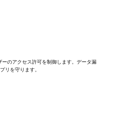
ザーのアクセス許可を制御します。データ漏
プリを守ります。