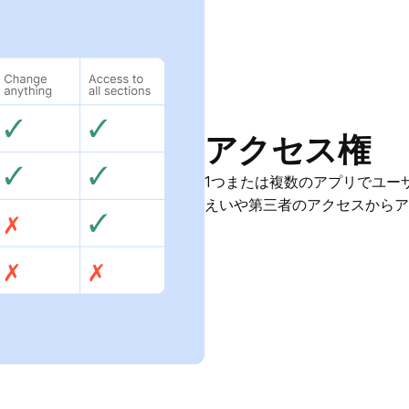
アクセス権
1つまたは複数のアプリでユー
えいや第三者のアクセスからア