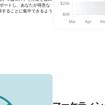
ポートし、あなたが得意な
獲得することに集中できるよう