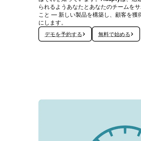
られるようあなたとあなたのチームをサ
こと — 新しい製品を構築し、顧客を
にします。
デモを予約する
無料で始める