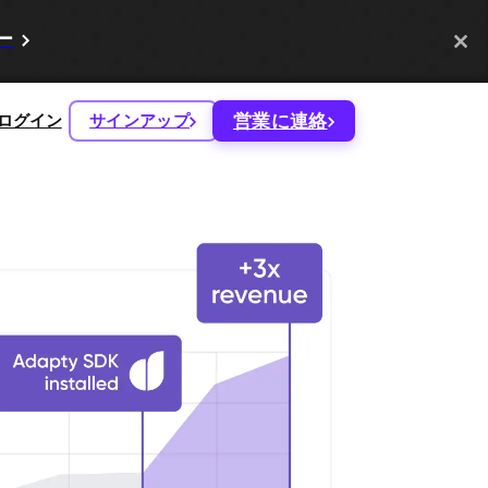
ー
営業に連絡
ログイン
サインアップ